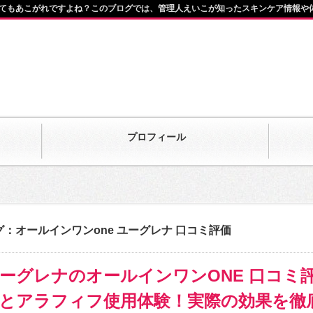
てもあこがれですよね？このブログでは、管理人えいこが知ったスキンケア情報や
プロフィール
グ：オールインワンone ユーグレナ 口コミ評価
ーグレナのオールインワンONE 口コミ
とアラフィフ使用体験！実際の効果を徹