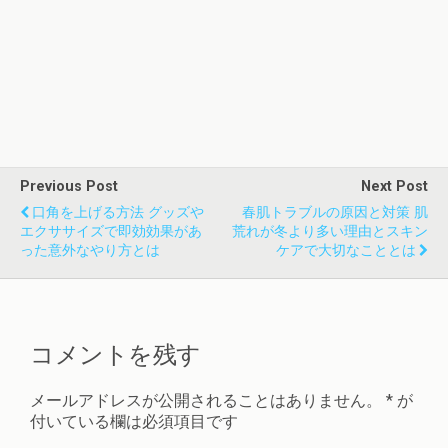
Previous Post
Next Post
口角を上げる方法 グッズや
春肌トラブルの原因と対策 肌
エクササイズで即効効果があ
荒れが冬より多い理由とスキン
った意外なやり方とは
ケアで大切なこととは
コメントを残す
メールアドレスが公開されることはありません。
*
が
付いている欄は必須項目です