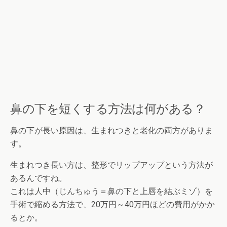
鼻の下を短くする方法は何がある？
鼻の下が長い原因は、生まれつきと老化の両方がありま
す。
生まれつき長い方は、整形でリップアップという方法が
あるんですね。
これは人中（じんちゅう＝鼻の下と上唇を結ぶミゾ）を
手術で縮める方法で、20万円～40万円ほどの費用がかか
るとか。