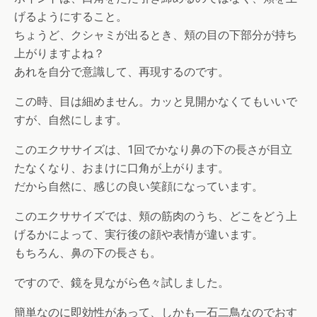
げるようにすること。
ちょうど、クシャミが出るとき、頬の目の下部分が持ち
上がりますよね？
あれを自分で意識して、再現するのです。
この時、目は細めません。カッと見開かなくてもいいで
すが、自然にします。
このエクササイズは、1回でかなり鼻の下の長さが目立
たなくなり、おまけに口角が上がります。
だから自然に、感じの良い笑顔になっています。
このエクササイズでは、頬の筋肉のうち、どこをどう上
げるかによって、実行後の顔や表情が違います。
もちろん、鼻の下の長さも。
ですので、鏡を見ながら色々試しました。
簡単なのに即効性があって、しかも一石二鳥なのでおす