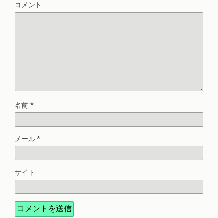
コメント
名前
*
メール
*
サイト