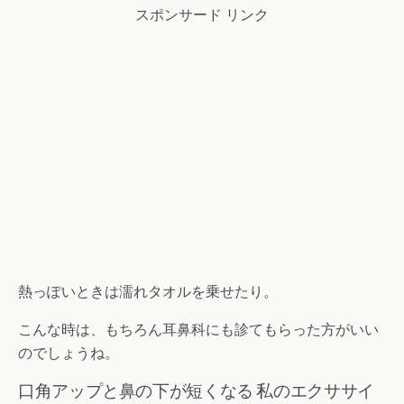
スポンサード リンク
熱っぽいときは濡れタオルを乗せたり。
こんな時は、もちろん耳鼻科にも診てもらった方がいい
のでしょうね。
口角アップと鼻の下が短くなる 私のエクササイ