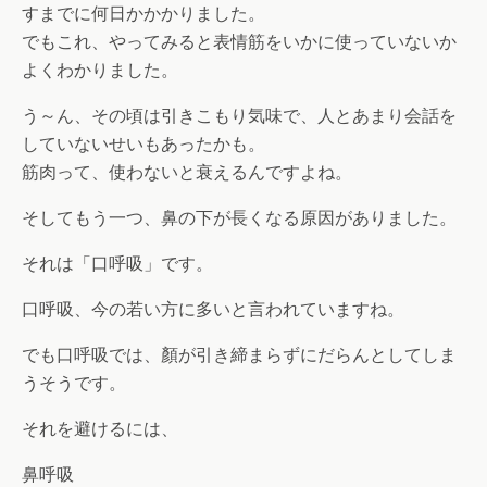
すまでに何日かかかりました。
でもこれ、やってみると表情筋をいかに使っていないか
よくわかりました。
う～ん、その頃は引きこもり気味で、人とあまり会話を
していないせいもあったかも。
筋肉って、使わないと衰えるんですよね。
そしてもう一つ、鼻の下が長くなる原因がありました。
それは「口呼吸」です。
口呼吸、今の若い方に多いと言われていますね。
でも口呼吸では、顏が引き締まらずにだらんとしてしま
うそうです。
それを避けるには、
鼻呼吸