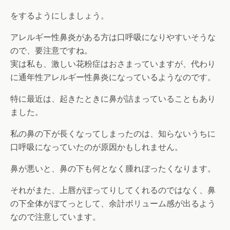
をするようにしましょう。
アレルギー性鼻炎がある方は口呼吸になりやすいそうな
ので、要注意ですね。
実は私も、激しい花粉症はおさまっていますが、代わり
に通年性アレルギー性鼻炎になっているようなのです。
特に最近は、起きたときに鼻が詰まっていることもあり
ました。
私の鼻の下が長くなってしまったのは、知らないうちに
口呼吸になっていたのが原因かもしれません。
鼻が悪いと、鼻の下も何となく腫れぼったくなります。
それがまた、上唇がぽってりしてくれるのではなく、鼻
の下全体がぼてっとして、余計ボリューム感が出るよう
なので注意しています。