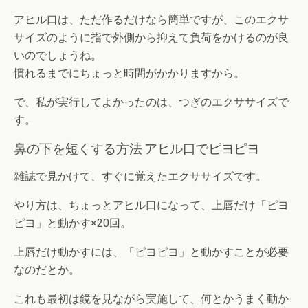
アヒル口は、ただ作るだけなら簡単ですが、このエクサ
サイズのように指で外側から抑えて負荷をかけるのが良
いのでしょうね。
慣れるまでにちょっと時間がかかりますから。
で、私が実行してよかったのは、つぎのエクササイズで
す。
鼻の下を短くする方法 アヒル口でピヨピヨ
雑誌で見かけて、すぐに覚えたエクササイズです。
やり方は、ちょっとアヒル口になって、上唇だけ「ピヨ
ピヨ」と動かす×20回。
上唇だけ動かすには、「ピヨピヨ」と動かすことが必要
なのだとか。
これも最初は鏡を見ながら実施して、何とかうまく動か