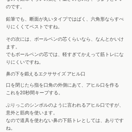
のです。
鉛筆でも、断面が丸いタイプではばく、六角形ならすべ
りにくくてベストですね。
その次には、ボールペンの芯くらいなら、なんとかいけ
ます。
でもボールペンの芯では、軽すぎてかえって筋トレにな
りにくいですね。
鼻の下を鍛えるエクササイズ アヒル口
口を閉じたら指を口角の外側にあて、アヒル口を作る
これを20秒間キープする。
ぶりっこのシンボルのように言われるアヒル口ですが、
意外と筋肉を使います。
なので道具を使わない鼻の下筋トレとしては、ありです
ね。