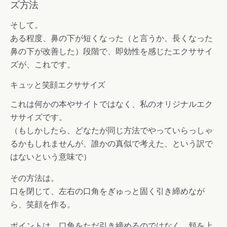
ズ方法
そして。
ある程度、鼻の下が短くなった（と言うか、長くなった
鼻の下が改善した）段階で、即効性を感じたエクササイ
ズが、これです。
キュッと笑顔エクササイズ
これは何かの本やサイトではなく、私のオリジナルエク
ササイズです。
（もしかしたら、どなたが同じ方法でやっていらっしゃ
るかもしれませんが、誰かの真似で考えた、という訳で
はないという意味で）
その方法は。
口を閉じて、左右の口角をぎゅっと固く引き締めなが
ら、笑顔を作る。
ポイントは、口角をただ引き締めるのではなく、頬を上