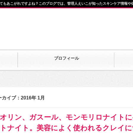
てもあこがれですよね？このブログでは、管理人えいこが知ったスキンケア情報や
プロフィール
カイブ：2016年 1月
オリン、ガスール、モンモリロナイトに
トナイト。美容によく使われるクレイに