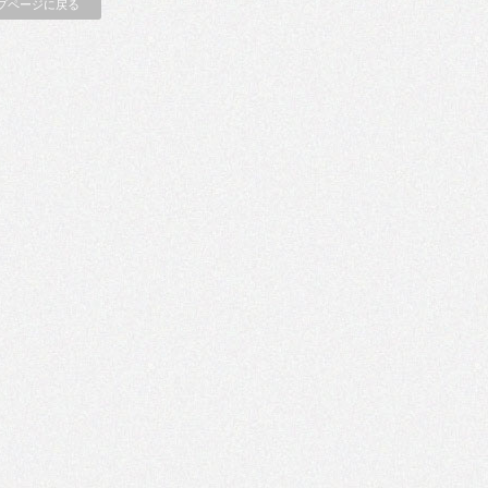
プページに戻る