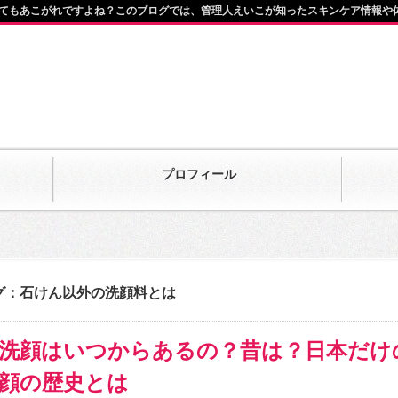
てもあこがれですよね？このブログでは、管理人えいこが知ったスキンケア情報や
プロフィール
グ：石けん以外の洗顔料とは
洗顔はいつからあるの？昔は？日本だけ
顔の歴史とは