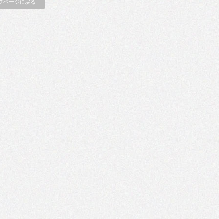
プページに戻る