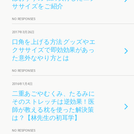
ササイズをご紹介
NO RESPONSES
2017年3月26日
口角を上げる方法 グッズやエ
クササイズで即効効果があっ
た意外なやり方とは
NO RESPONSES
2016年1月4日
二重あごやむくみ、たるみに
そのストレッチは逆効果！医
師が教える枕を使った解決策
は？【林先生の初耳学】
NO RESPONSES