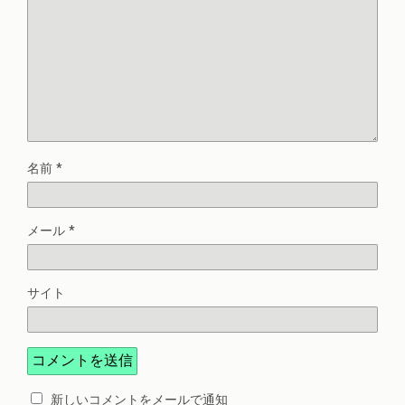
名前
*
メール
*
サイト
新しいコメントをメールで通知