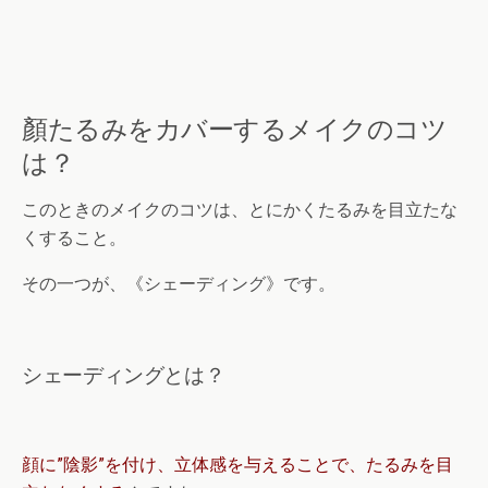
顏たるみをカバーするメイクのコツ
は？
このときのメイクのコツは、とにかくたるみを目立たな
くすること。
その一つが、《シェーディング》です。
シェーディングとは？
顔に”陰影”を付け、立体感を与えることで、たるみを目