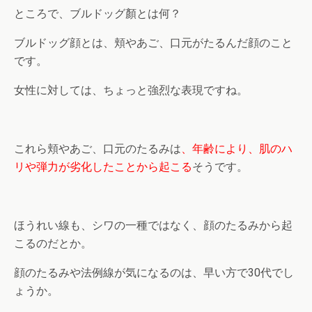
ところで、ブルドッグ顏とは何？
ブルドッグ顔とは、頬やあご、口元がたるんだ顔のこと
です。
女性に対しては、ちょっと強烈な表現ですね。
これら頬やあご、口元のたるみは
、年齢により、肌のハ
リや弾力が劣化したことから起こる
そうです。
ほうれい線も、シワの一種ではなく、顔のたるみから起
こるのだとか。
顔のたるみや法例線が気になるのは、早い方で30代でし
ょうか。