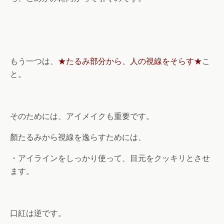
もう一つは、
★たるみ部分から、人の視線をそらす★
こ
と。
そのためには、アイメイクも重要です。
顏たるみから視線を逸らすためには、
・アイラインをしっかり使って、目元をクッキリとさせ
ます。
口紅は逆です。