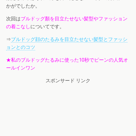
かがでしたか。
次回は
ブルドッグ顏を目立たせない髪型やファッション
の着こなし
についてです。
⇒
ブルドッグ顔のたるみを目立たせない髪型とファッシ
ョンとのコツ
★私のブルドッグたるみに使った10秒でピーンの人気オ
ールインワン
スポンサード リンク