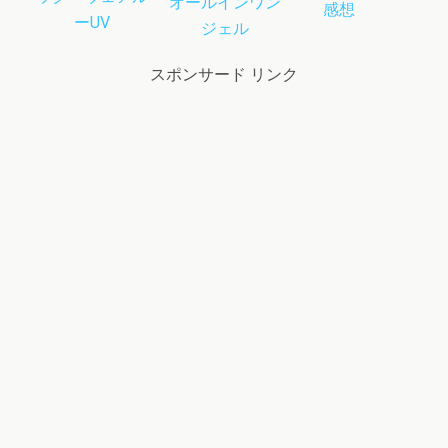
オールインワン
感想
ーUV
ジェル
スポンサード リンク