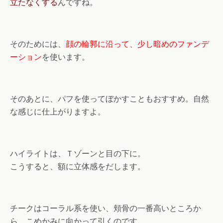
立たなくする
んですね。
そのためには、
顔の輪郭に沿って、少し暗めのファンデ
ーション
を使います。
そのあとに、パフを使ってぼかすこともおすすめ。自然
な感じに仕上がりますよ。
ハイライトは、Ｔゾーンと目の下に。
こうすると、額に立体感をだします。
チークはコーラル系を使い、頬骨の一番高いところか
ら、こめかみに向かって引くのです。