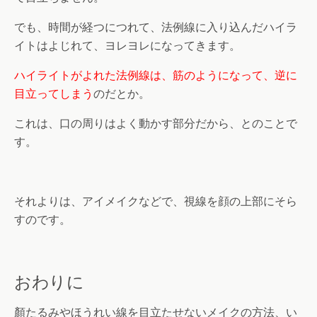
でも、時間が経つにつれて、法例線に入り込んだハイラ
イトはよじれて、ヨレヨレになってきます。
ハイライトがよれた法例線は、筋のようになって、逆に
目立ってしまう
のだとか。
これは、口の周りはよく動かす部分だから、とのことで
す。
それよりは、アイメイクなどで、視線を顔の上部にそら
すのです。
おわりに
顏たるみやほうれい線を目立たせないメイクの方法、い