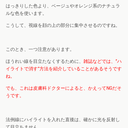
はっきりした色より、ベージュやオレンジ系のナチュラ
ルな色を使います。
こうして、視線を顔の上の部分に集中させるのですね。
このとき、一つ注意があります。
ほうれい線を目立たなくするために、
雑誌などでは、”ハ
イライトで消す”方法を紹介していることがあるそうです
ね。
でも、これは皮膚科ドクターによると、かえってNGだそ
うです。
法例線にハイライトを入れた直後は、確かに光を反射し
て目立ちません。