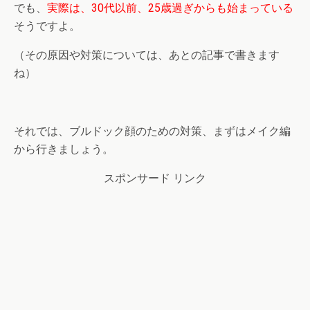
でも、
実際は、30代以前、25歳過ぎからも始まっている
そうですよ。
（その原因や対策については、あとの記事で書きます
ね）
それでは、ブルドック顔のための対策、まずはメイク編
から行きましょう。
スポンサード リンク