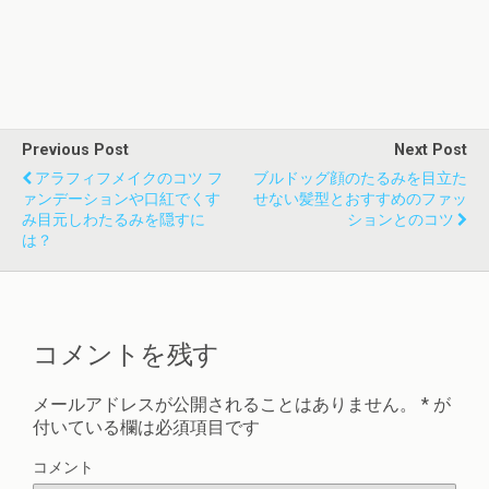
Previous Post
Next Post
アラフィフメイクのコツ フ
ブルドッグ顔のたるみを目立た
ァンデーションや口紅でくす
せない髪型とおすすめのファッ
み目元しわたるみを隠すに
ションとのコツ
は？
コメントを残す
メールアドレスが公開されることはありません。
*
が
付いている欄は必須項目です
コメント