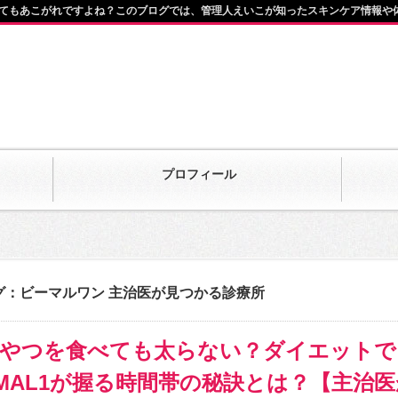
てもあこがれですよね？このブログでは、管理人えいこが知ったスキンケア情報や
プロフィール
グ：ビーマルワン 主治医が見つかる診療所
やつを食べても太らない？ダイエットで
MAL1が握る時間帯の秘訣とは？【主治医