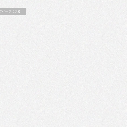
プページに戻る