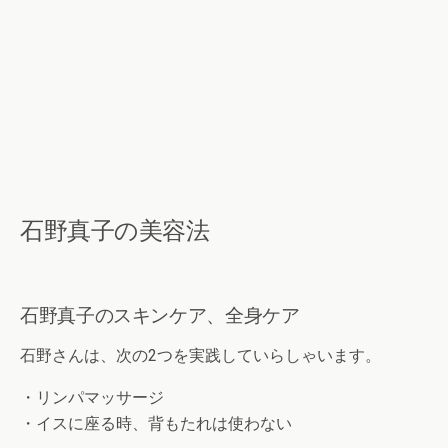
石野真子の美容法
石野真子のスキンケア、全身ケア
石野さんは、次の2つを実践していらしゃいます。
・リンパマッサージ
・イスに座る時、背もたれは使わない