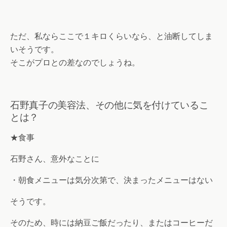
ただ、私ならここで１キロくらいなら、と油断してしま
いそうです。
そこがプロとの差なのでしょうね。
石野真子の美容法、その他に気を付けているこ
とは？
★食事
石野さん、意外なことに
・朝食メニューは気分次第で、決まったメニューはない
そうです。
そのため、時には納豆ご飯だったり、またはコーヒーだ