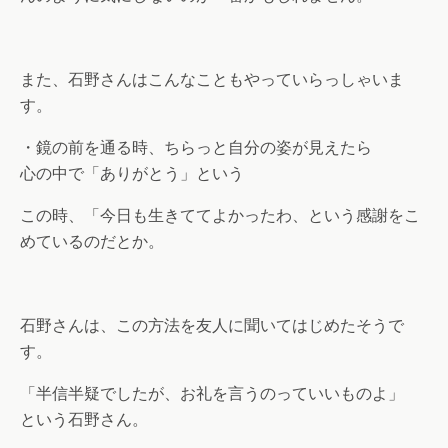
また、石野さんはこんなこともやっていらっしゃいま
す。
・鏡の前を通る時、ちらっと自分の姿が見えたら
心の中で「ありがとう」という
この時、「今日も生きててよかったわ、という感謝をこ
めているのだとか。
石野さんは、この方法を友人に聞いてはじめたそうで
す。
「半信半疑でしたが、お礼を言うのっていいものよ」
という石野さん。