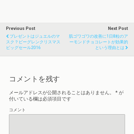
Previous Post
Next Post
プレゼントはジュエルのマ
肌ゴワゴワの改善に1日8粒のア
スク？ビーグレンクリスマス
ーモンドチョコレートが効果的
ビッグセール2016
という理由とは
コメントを残す
メールアドレスが公開されることはありません。
*
が
付いている欄は必須項目です
コメント