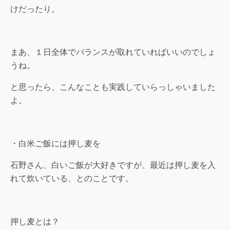
けだったり。
まあ、１日全体でバランスが取れていればいいのでしょ
うね。
と思ったら、こんなことも実践していらっしゃいました
よ。
・白米ご飯には押し麦を
石野さん、白いご飯が大好きですが、最近は押し麦を入
れて炊いている、とのことです。
押し麦とは？