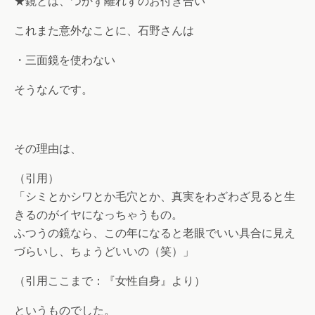
★鏡とは、つかず離れずのお付き合い
これまた意外なことに、石野さんは
・三面鏡を使わない
そうなんです。
その理由は、
（引用）
「シミとかシワとか毛穴とか、真実をわざわざ見ると生
きるのがイヤになっちゃうもの。
ふつうの鏡なら、この年になると老眼でいい具合に見え
づらいし、ちょうどいいの（笑）」
（引用ここまで：『女性自身』より）
というものでした。