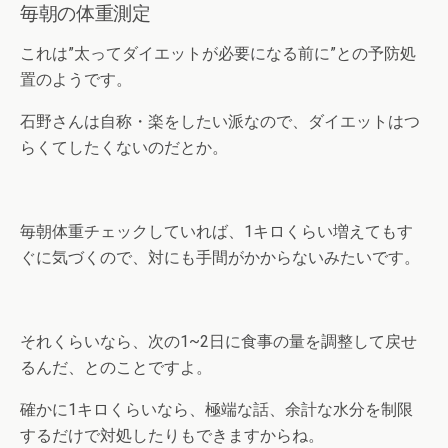
毎朝の体重測定
これは”太ってダイエットが必要になる前に”との予防処
置のようです。
石野さんは自称・楽をしたい派なので、ダイエットはつ
らくてしたくないのだとか。
毎朝体重チェックしていれば、1キロくらい増えてもす
ぐに気づくので、対にも手間がかからないみたいです。
それくらいなら、次の1~2日に食事の量を調整して戻せ
るんだ、とのことですよ。
確かに1キロくらいなら、極端な話、余計な水分を制限
するだけで対処したりもできますからね。