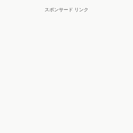
スポンサード リンク