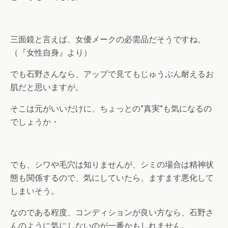
三面鏡と言えば、女優メークの必需品だそうですね。
（『女性自身』より）
でも石野さんなら、アップで見てもじゅうぶん耐えるお
肌だと思いますが。
そこは元がいいだけに、ちょっとの”真実”も気になるの
でしょうか・
でも、シワや毛穴は知りませんが、シミの場合は精神状
態も関係するので、気にしていたら、ますます悪化して
しまいそう。
なのである程度、コンディションが良い方なら、石野さ
んのように気にしないのが一番かもしれません。