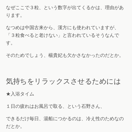
なぜここで３粒、という数字が出てくるかは、理由があ
ります。
なつめは中国古来から、漢方にも使われていますが、
「３粒食べると老けない」と言われているそうなんで
す。
そのためでしょう、楊貴妃も欠かさなかったのだとか。
気持ちをリラックスさせるためには
★入浴タイム
１日の疲れはお風呂で取る、という石野さん、
できるだけ毎日、湯船につかるのは、冷え性のためなの
だとか。