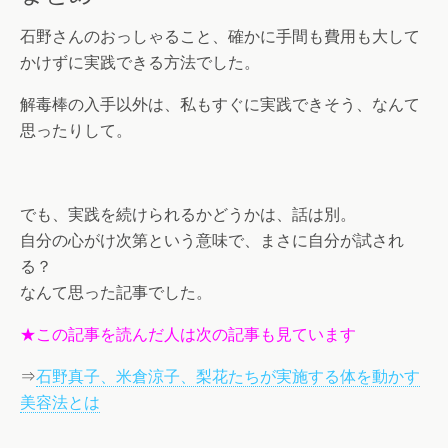
石野さんのおっしゃること、確かに手間も費用も大して
かけずに実践できる方法でした。
解毒棒の入手以外は、私もすぐに実践できそう、なんて
思ったりして。
でも、実践を続けられるかどうかは、話は別。
自分の心がけ次第という意味で、まさに自分が試され
る？
なんて思った記事でした。
★この記事を読んだ人は次の記事も見ています
⇒
石野真子、米倉涼子、梨花たちが実施する体を動かす
美容法とは