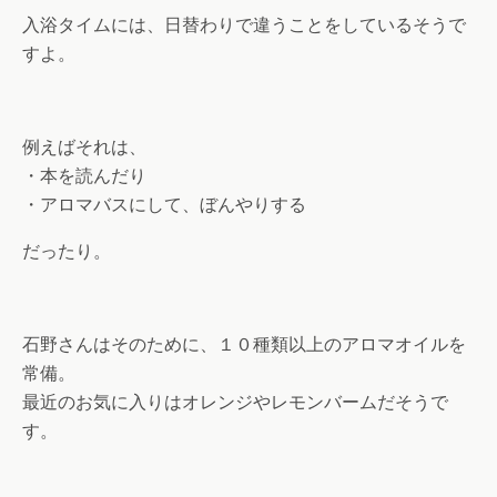
入浴タイムには、日替わりで違うことをしているそうで
すよ。
例えばそれは、
・本を読んだり
・アロマバスにして、ぼんやりする
だったり。
石野さんはそのために、１０種類以上のアロマオイルを
常備。
最近のお気に入りはオレンジやレモンバームだそうで
す。