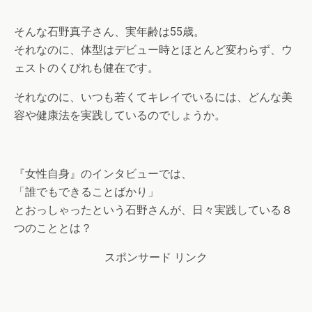
そんな石野真子さん、実年齢は55歳。
それなのに、体型はデビュー時とほとんど変わらず、ウ
ェストのくびれも健在です。
それなのに、いつも若くてキレイでいるには、どんな美
容や健康法を実践しているのでしょうか。
『女性自身』のインタビューでは、
「誰でもできることばかり」
とおっしゃったという石野さんが、日々実践している８
つのこととは？
スポンサード リンク