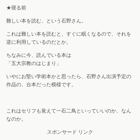
★寝る前
難しい本を読む、という石野さん。
これは難しい本を読むと、すぐに眠くなるので、それを
逆に利用しているのだとか。
ちなみに今、読んでいる本は
「五大宗教のはじまり」
いやにお堅い学術本かと思ったら、石野さん出演予定の
作品の、台本だった模様です。
これはセリフも覚えて一石二鳥といっていいのか、なん
なのか。
スポンサード リンク