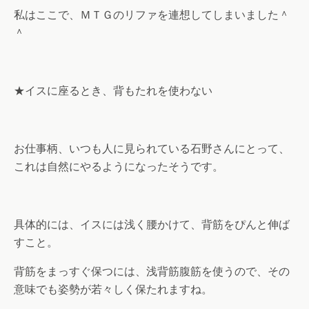
私はここで、ＭＴＧのリファを連想してしまいました＾
＾
★イスに座るとき、背もたれを使わない
お仕事柄、いつも人に見られている石野さんにとって、
これは自然にやるようになったそうです。
具体的には、イスには浅く腰かけて、背筋をぴんと伸ば
すこと。
背筋をまっすぐ保つには、浅背筋腹筋を使うので、その
意味でも姿勢が若々しく保たれますね。