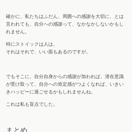
確かに、私たちはふだん、周囲への感謝を大切に、とは
言われても、自分への感謝って、なかなかしないかもし
れません。
特にストイックは人は。
それはそれで、いい面もあるのですが。
でもそこに、自分自身からの感謝が加われば。潜在意識
が受け取って、自分への肯定感がつよくなれば、いきい
きハッピーに過ごせるかもしれませんね。
これは私も盲点でした。
まとめ