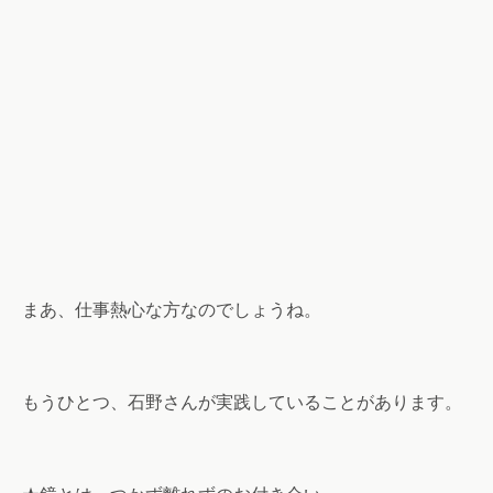
まあ、仕事熱心な方なのでしょうね。
もうひとつ、石野さんが実践していることがあります。