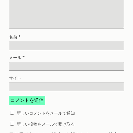
名前
*
メール
*
サイト
新しいコメントをメールで通知
新しい投稿をメールで受け取る