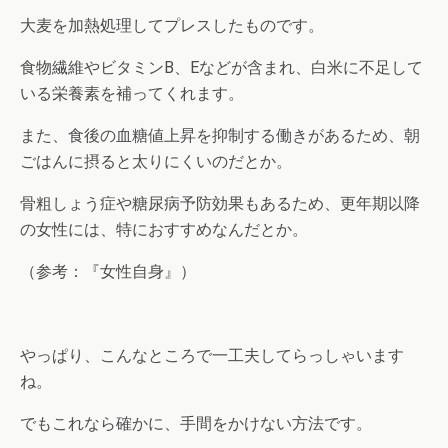
大麦を加熱処理してプレスしたものです。
食物繊維やビタミンB、Eなどが含まれ、白米に不足して
いる栄養素を補ってくれます。
また、食後の血糖値上昇を抑制する働きがあるため、朝
ごはんに摂ると太りにくいのだとか。
骨粗しょう症や糖尿病予防効果もあるため、更年期以降
の女性には、特におすすめなんだとか。
（参考：『女性自身』）
やっぱり、こんなところで一工夫してらっしゃいます
ね。
でもこれなら確かに、手間をかけない方法です。