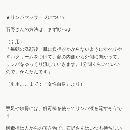
★リンパマッサージについて
石野さんの方法は、まず顔へは
（引用）
「毎朝の洗顔後、肌に負担がかからないようにすべりや
すいクリームをつけて、顏の内側から外側に向かって、
リンパをゆっくり流していきます。1分間くらいでいい
ので、かんたんです」
（引用ここまで：『女性自身』より）
手足や鎖骨には、解毒棒を使ってリンパ液を流すそうで
す。
解毒棒は人からの頂き物で、石野さんはいつも持ち歩い