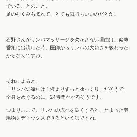
でいる、とのこと。
足のむくみも取れて、とても気持ちいいのだとか。
石野さんがリンパマッサージを欠かさない理由は、健康
番組に出演した時、医師からリンパの大切さを教わった
からなんですね。
それによると、
「リンパの流れは血液よりずっとゆっくり」だそうで、
全身をめぐるのに、24時間かかるそうです。
つまりここで、リンパの流れを良くすると、たまった老
廃物をデトックスできるという訳ですね。