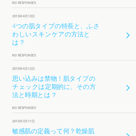
NO RESPONSES
2015年4月13日
4つの肌タイプの特長と、ふさ
わしいスキンケアの方法と
は？
NO RESPONSES
2015年4月12日
思い込みは禁物！肌タイプの
チェックは定期的に、その方
法と時期とは？
NO RESPONSES
2015年3月11日
敏感肌の定義って何？乾燥肌