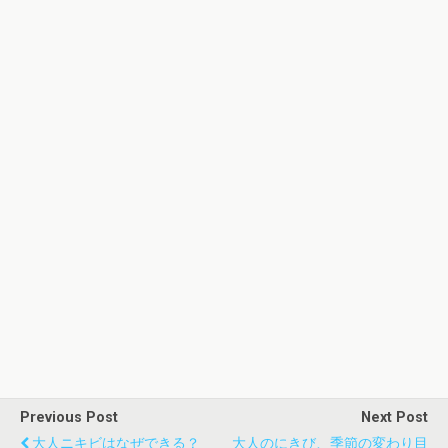
Previous Post
Next Post
大人ニキビはなぜできる？
大人のにきび、季節の変わり目