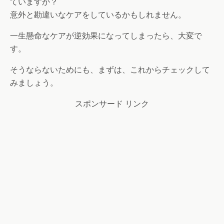
ていますか？
意外と勘違いなケアをしているかもしれません。
一生懸命なケアが逆効果になってしまったら、大変で
す。
そうならないためにも、まずは、これからチェックして
みましょう。
スポンサード リンク