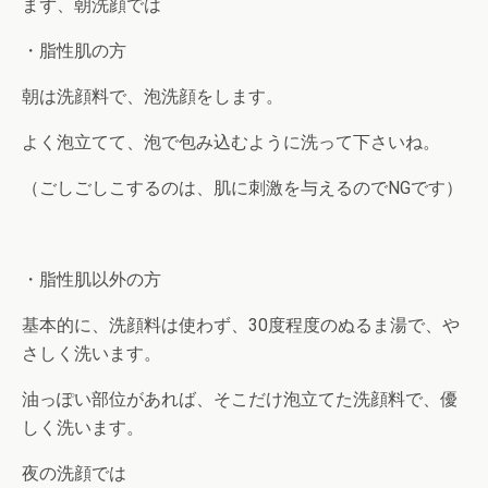
まず、朝洗顔では
・脂性肌の方
朝は洗顔料で、泡洗顔をします。
よく泡立てて、泡で包み込むように洗って下さいね。
（ごしごしこするのは、肌に刺激を与えるのでNGです）
・脂性肌以外の方
基本的に、洗顔料は使わず、30度程度のぬるま湯で、や
さしく洗います。
油っぽい部位があれば、そこだけ泡立てた洗顔料で、優
しく洗います。
夜の洗顔では