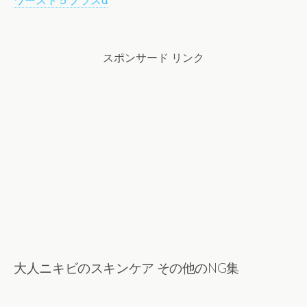
ワースト５プラスα
スポンサード リンク
大人ニキビのスキンケア その他のNG集