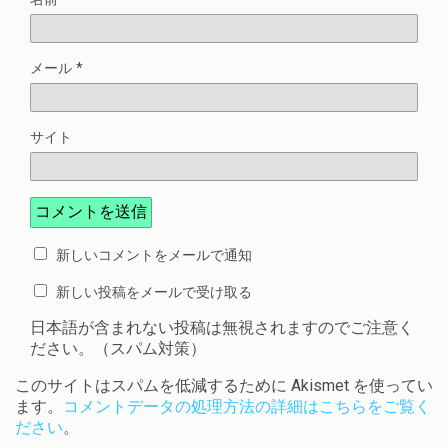
メール
*
サイト
新しいコメントをメールで通知
新しい投稿をメールで受け取る
日本語が含まれない投稿は無視されますのでご注意く
ださい。（スパム対策）
このサイトはスパムを低減するために Akismet を使ってい
ます。
コメントデータの処理方法の詳細はこちらをご覧く
ださい
。