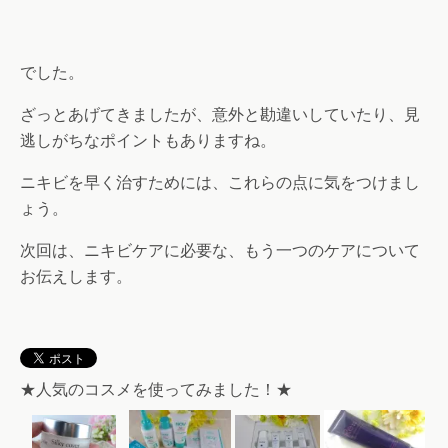
でした。
ざっとあげてきましたが、意外と勘違いしていたり、見
逃しがちなポイントもありますね。
ニキビを早く治すためには、これらの点に気をつけまし
ょう。
次回は、ニキビケアに必要な、もう一つのケアについて
お伝えします。
★人気のコスメを使ってみました！★