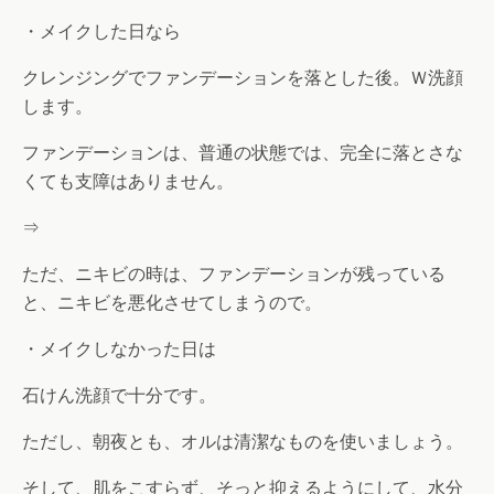
・メイクした日なら
クレンジングでファンデーションを落とした後。Ｗ洗顔
します。
ファンデーションは、普通の状態では、完全に落とさな
くても支障はありません。
⇒
ただ、ニキビの時は、ファンデーションが残っている
と、ニキビを悪化させてしまうので。
・メイクしなかった日は
石けん洗顔で十分です。
ただし、朝夜とも、オルは清潔なものを使いましょう。
そして、肌をこすらず、そっと抑えるようにして、水分