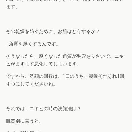
ます。
その乾燥を防ぐために、お肌はどうするか？
…角質を厚くするんです。
そうなったら、厚くなった角質が毛穴をふさいで、ニキ
ビがますます悪化してしまいます。
ですから、洗顔の回数は、1日のうち、朝晩それぞれ1回
ずつにしてくださいね。
それでは、ニキビの時の洗顔法は？
肌質別に言うと、