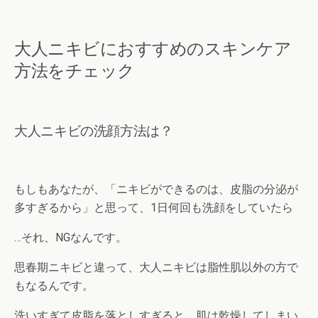
大人ニキビにおすすめのスキンケア
方法をチェック
大人ニキビの洗顔方法は？
もしもあなたが、「ニキビができるのは、皮脂の分泌が
多すぎるから」と思って、1日何回も洗顔をしていたら
…それ、NGなんです。
思春期ニキビと違って、大人ニキビは脂性肌以外の方で
もなるんです。
洗いすぎて皮脂を落としすぎると、肌は乾燥してしまい