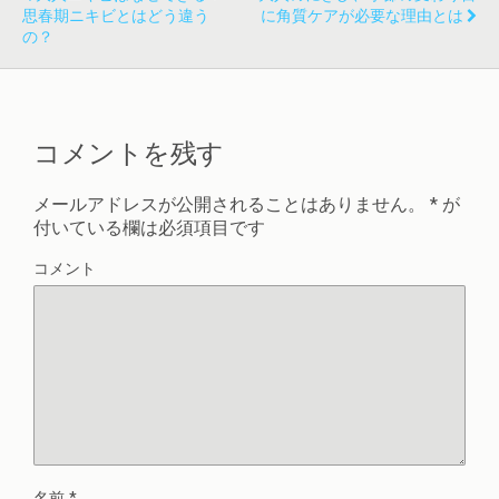
思春期ニキビとはどう違う
に角質ケアが必要な理由とは
の？
コメントを残す
メールアドレスが公開されることはありません。
*
が
付いている欄は必須項目です
コメント
名前
*