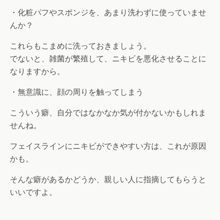
・化粧パフやスポンジを、あまり洗わずに使っていませ
んか？
これらもこまめに洗っておきましょう。
でないと、雑菌が繁殖して、ニキビを悪化させることに
なりますから。
・無意識に、顔の周りを触ってしまう
こういう癖、自分ではなかなか気が付かないかもしれま
せんね。
フェイスラインにニキビができやすい方は、これが原因
かも。
そんな癖があるかどうか、親しい人に指摘してもらうと
いいですよ。