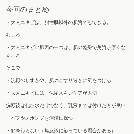
今回のまとめ
・大人ニキビは、脂性肌以外の肌質でもできる。
むしろ
・大人ニキビの原因の一つは、肌の乾燥で角質が厚くな
ること
そこで
・洗顔のしすぎや、肌のこすり過ぎに気をつける
・大人ニキビには、保湿スキンケアが大切
洗顔後は化粧水だけでなく、乳液までは付けた方が良い
・パフやスポンジを清潔に保つ
・顔を触らない（無意識に触っている場合がある）