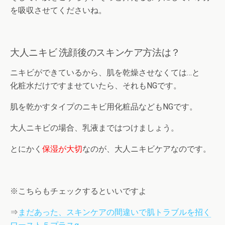
を吸収させてくださいね。
大人ニキビ 洗顔後のスキンケア方法は？
ニキビができているから、肌を乾燥させなくては…と
化粧水だけですませていたら、それもNGです。
肌を乾かすタイプのニキビ用化粧品などもNGです。
大人ニキビの場合、乳液まではつけましょう。
とにかく
保湿が大切
なのが、大人ニキビケアなのです。
※こちらもチェックするといいですよ
⇒
まだあった、スキンケアの間違いで肌トラブルを招く