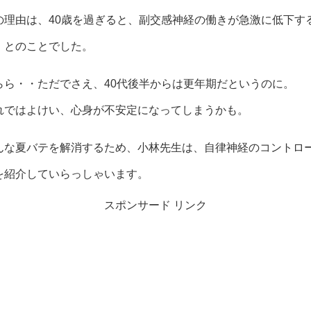
の理由は、40歳を過ぎると、副交感神経の働きが急激に低下す
、とのことでした。
らら・・ただでさえ、40代後半からは更年期だというのに。
れではよけい、心身が不安定になってしまうかも。
んな夏バテを解消するため、小林先生は、自律神経のコントロ
を紹介していらっしゃいます。
スポンサード リンク