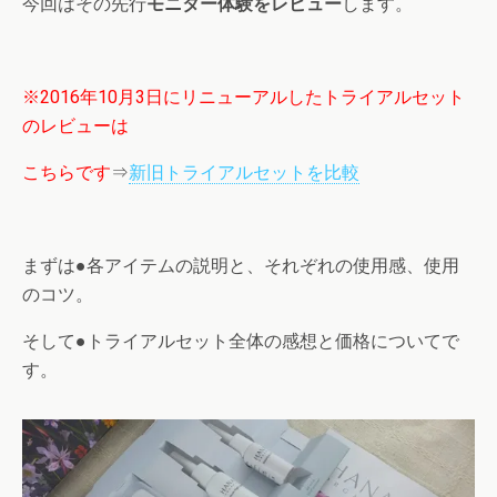
今回はその先行
モニター体験をレビュー
します。
※2016年10月3日にリニューアルしたトライアルセット
のレビューは
こちらです
⇒
新旧トライアルセットを比較
まずは●各アイテムの説明と、それぞれの使用感、使用
のコツ。
そして●トライアルセット全体の感想と価格についてで
す。