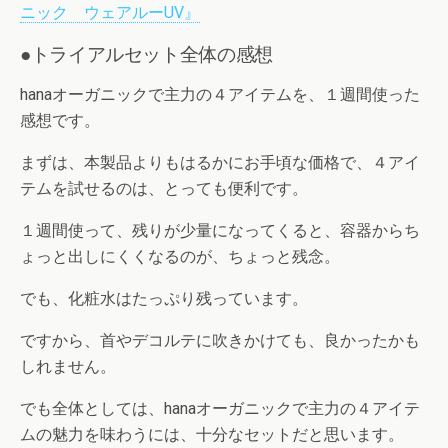
ニック ウェアルーUV』
●トライアルセット全体の感想
hanaオーガニックで主力の４アイテムを、１週間使った
感想です。
まずは、本製品よりもはるかにお手頃な価格で、４アイ
テムを試せるのは、とっても便利です。
１週間使って、残りが少量になってくると、容器からち
ょっと出しにくくなるのが、ちょっと残念。
でも、化粧水はたっぷり残っています。
ですから、首やデコルテに吹きかけても、良かったかも
しれません。
でも全体としては、hanaオーガニックで主力の４アイテ
ムの魅力を味わうには、十分なセットだと思います。