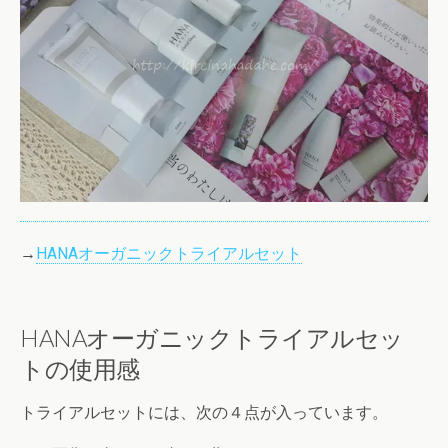
→
HANAオーガニックトライアルセット
HANAオーガニックトライアルセッ
トの使用感
トライアルセットには、次の４点が入っています。