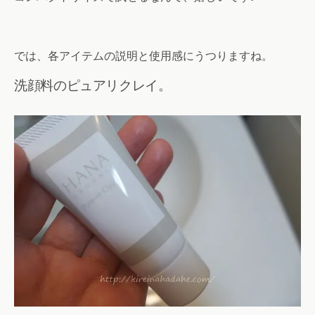
では、各アイテムの説明と使用感にうつりますね。
洗顔料のピュアリクレイ。