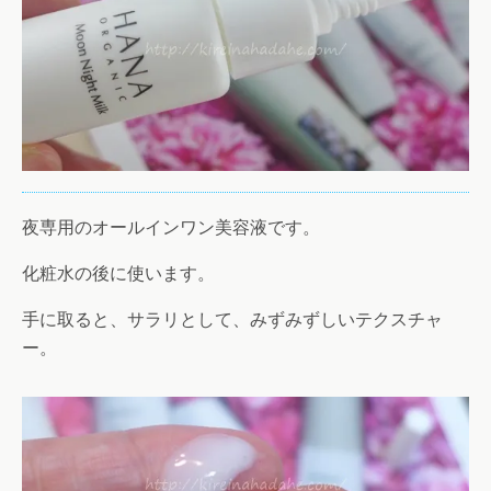
夜専用のオールインワン美容液です。
化粧水の後に使います。
手に取ると、サラリとして、みずみずしいテクスチャ
ー。