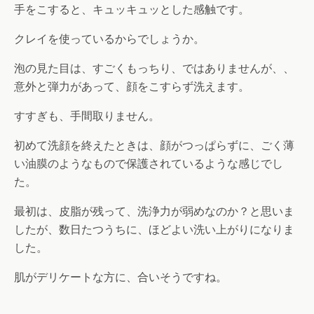
手をこすると、キュッキュッとした感触です。
クレイを使っているからでしょうか。
泡の見た目は、すごくもっちり、ではありませんが、、
意外と弾力があって、顔をこすらず洗えます。
すすぎも、手間取りません。
初めて洗顔を終えたときは、顔がつっぱらずに、ごく薄
い油膜のようなもので保護されているような感じでし
た。
最初は、皮脂が残って、洗浄力が弱めなのか？と思いま
したが、数日たつうちに、ほどよい洗い上がりになりま
した。
肌がデリケートな方に、合いそうですね。