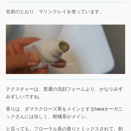
名前のとおり、マリンクレイを使っています。
テクスチャーは、普通の洗顔フォームより、かなりみず
みずしいですね。
香りは、ダマスクローズ系をメインとするhanaオーガニ
ックさんには珍しく、柑橘系がメイン。
と言っても、フローラル系の香りとミックスされて、刺