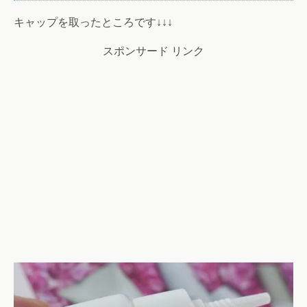
キャップを取ったところです↓↓↓
スポンサード リンク