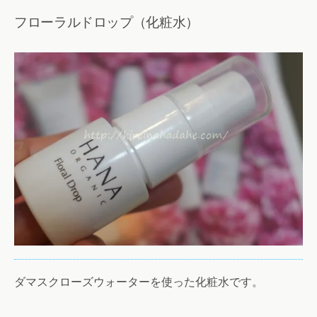
フローラルドロップ（化粧水）
ダマスクローズウォーターを使った化粧水です。