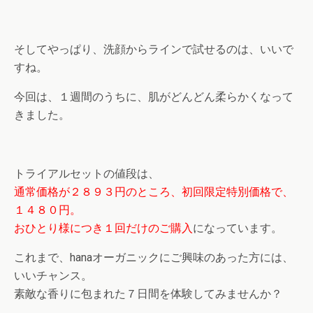
そしてやっぱり、洗顔からラインで試せるのは、いいで
すね。
今回は、１週間のうちに、肌がどんどん柔らかくなって
きました。
トライアルセットの値段は、
通常価格が２８９３円のところ、初回限定特別価格で、
１４８０円。
おひとり様につき１回だけのご購入
になっています。
これまで、hanaオーガニックにご興味のあった方には、
いいチャンス。
素敵な香りに包まれた７日間を体験してみませんか？