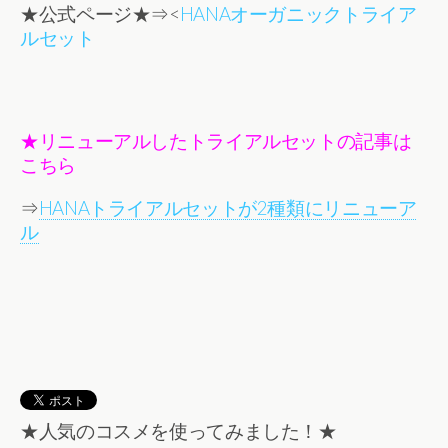
★公式ページ★⇒<
HANAオーガニックトライア
ルセット
★リニューアルしたトライアルセットの記事は
こちら
⇒
HANAトライアルセットが2種類にリニューア
ル
★人気のコスメを使ってみました！★