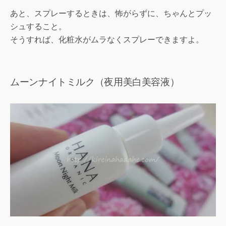
あと、スプレーするときは、怖がらずに、ちゃんとプッ
シュすること。
そうすれば、化粧水がムラなくスプレーできますよ。
ムーンナイトミルク（夜用美白美容液）