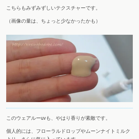
こちらもみずみずしいテクスチャーです。
（画像の量は、ちょっと少なかったかも）
このウェアルーuvも、やはり香りが素敵です。
個人的には、フローラルドロップやムーンナイトミルク