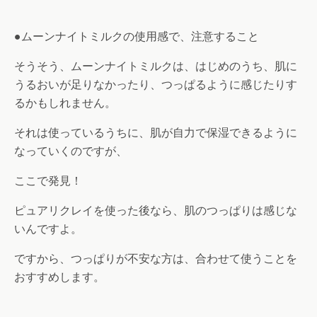
●ムーンナイトミルクの使用感で、注意すること
そうそう、ムーンナイトミルクは、はじめのうち、肌に
うるおいが足りなかったり、つっぱるように感じたりす
るかもしれません。
それは使っているうちに、肌が自力で保湿できるように
なっていくのですが、
ここで発見！
ピュアリクレイを使った後なら、肌のつっぱりは感じな
いんですよ。
ですから、つっぱりが不安な方は、合わせて使うことを
おすすめします。