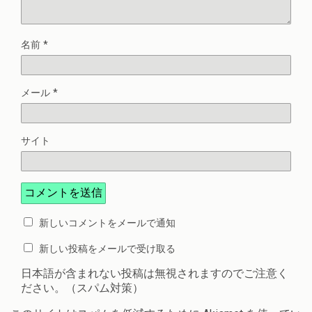
名前
*
メール
*
サイト
新しいコメントをメールで通知
新しい投稿をメールで受け取る
日本語が含まれない投稿は無視されますのでご注意く
ださい。（スパム対策）