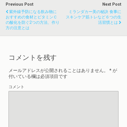
Previous Post
Next Post
紫外線予防になる飲み物に
ミランダカー美の秘訣 食事に
おすすめの食材とビタミンｃ
スキンケア筋トレなど６つの生
の酸化を防ぐ2つの方法、作り
活習慣とは
方の注意とは
コメントを残す
メールアドレスが公開されることはありません。
*
が
付いている欄は必須項目です
コメント