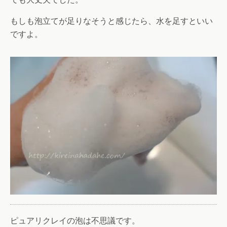
もしも泡立てが足りなそうと感じたら、水を足すといい
ですよ。
ピュアリクレイの泡は不思議です。