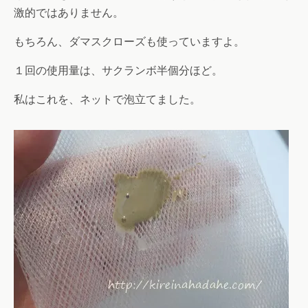
激的ではありません。
もちろん、ダマスクローズも使っていますよ。
１回の使用量は、サクランボ半個分ほど。
私はこれを、ネットで泡立てました。