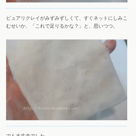
ピュアリクレイがみずみずしくて、すぐネットにしみこ
むせいか、「これで足りるかな？」と、思いつつ。
でも大丈夫でした。