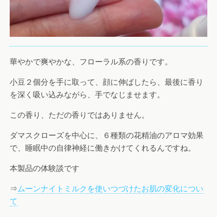
華やかで爽やかな、フローラル系の香りです。
小豆２個分を手に取って、顔に伸ばしたら、最後に香り
を深く吸い込みながら、手でなじませます。
この香り、ただの香りではありません。
ダマスクローズを中心に、６種類の花精油のアロマ効果
で、睡眠中の自律神経に働きかけてくれるんですね。
本製品の体験談です
⇒
ムーンナイトミルクを使いつづけたお肌の変化につい
て