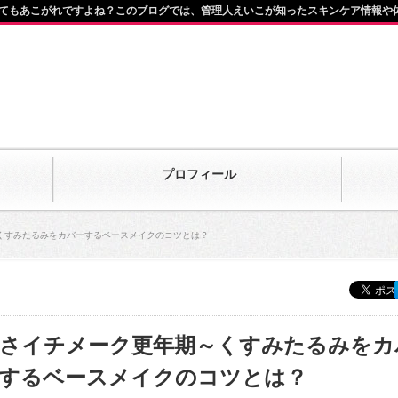
てもあこがれですよね？このブログでは、管理人えいこが知ったスキンケア情報や
プロフィール
くすみたるみをカバーするベースメイクのコツとは？
さイチメーク更年期～くすみたるみをカ
するベースメイクのコツとは？