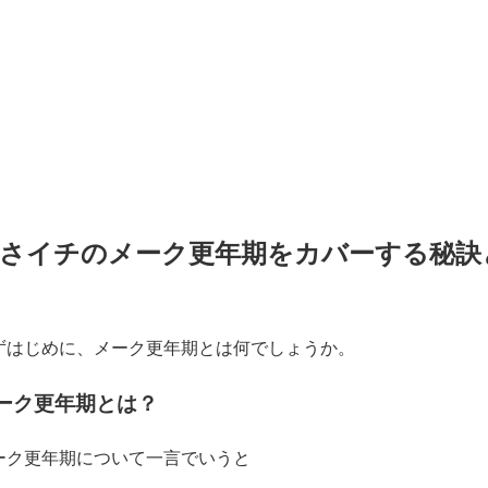
さイチのメーク更年期をカバーする秘訣
ずはじめに、メーク更年期とは何でしょうか。
ーク更年期とは？
ーク更年期について一言でいうと