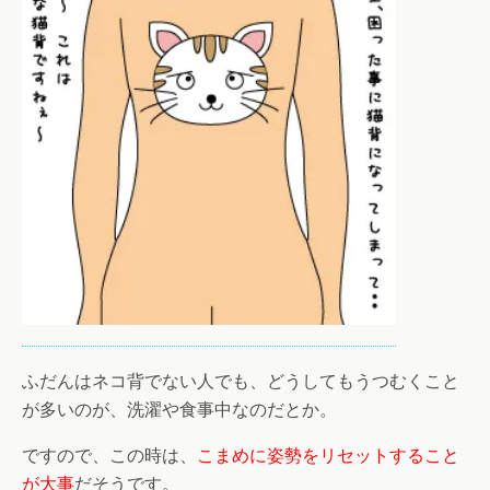
ふだんはネコ背でない人でも、どうしてもうつむくこと
が多いのが、洗濯や食事中なのだとか。
ですので、この時は、
こまめに姿勢をリセットすること
が大事
だそうです。