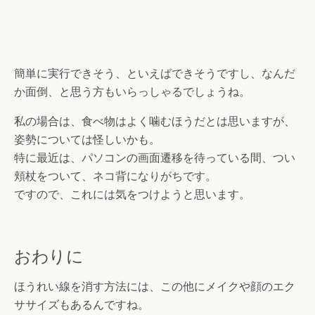
簡単に実行できそう、といえばできそうですし、なんだ
か面倒、と思う方もいらっしゃるでしょうね。
私の場合は、食べ物はよく噛むほうだとは思いますが、
姿勢については怪しいかも。
特に最近は、パソコンの画面遷移を待っている間、つい
頬杖をついて、ネコ背になりがちです。
ですので、これには気をつけようと思います。
おわりに
ほうれい線を消す方法には、この他にメイクや顔のエク
ササイズもあるんですね。