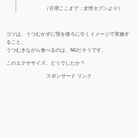
（引用ここまで：女性セブンより）‌
コツは、うつむかずに顎を後ろに引くイメージで実施す
ること。
うつむきながら食べるのは、NGだそうです。
このエクササイズ、どうでしたか？
スポンサード リンク