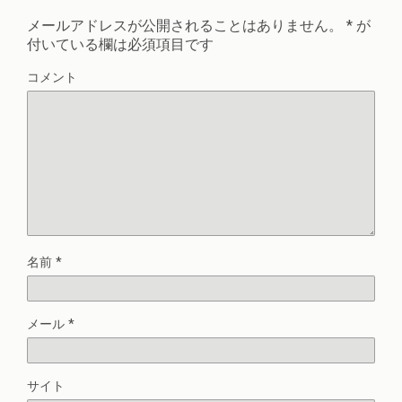
メールアドレスが公開されることはありません。
*
が
付いている欄は必須項目です
コメント
名前
*
メール
*
サイト