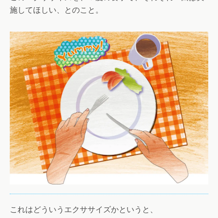
施してほしい、とのこと。
これはどういうエクササイズかというと、