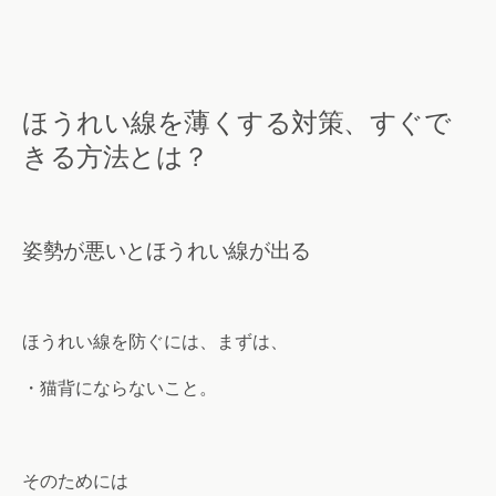
ほうれい線を薄くする対策、すぐで
きる方法とは？
姿勢が悪いとほうれい線が出る
ほうれい線を防ぐには、まずは、
・猫背にならないこと。
そのためには