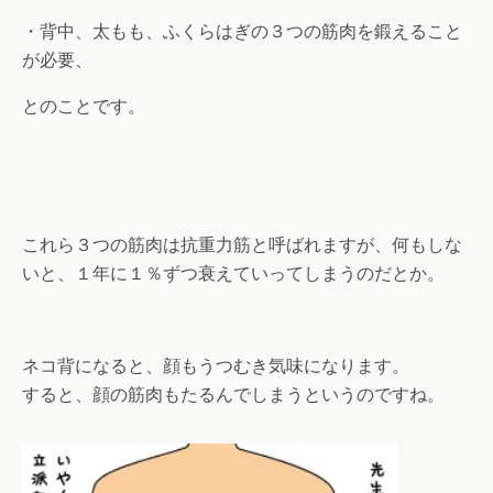
・背中、太もも、ふくらはぎの３つの筋肉を鍛えること
が必要、
とのことです。
これら３つの筋肉は抗重力筋と呼ばれますが、何もしな
いと、１年に１％ずつ衰えていってしまうのだとか。
ネコ背になると、顔もうつむき気味になります。
すると、顔の筋肉もたるんでしまうというのですね。