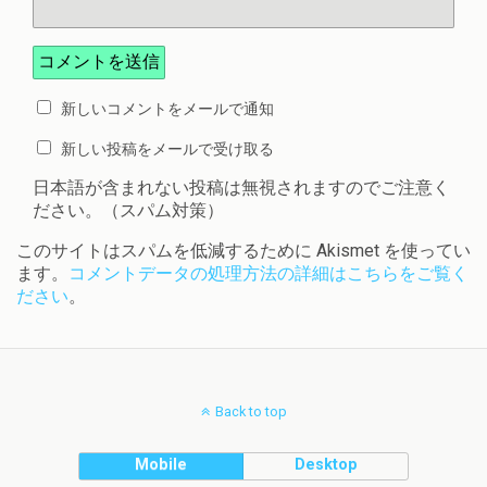
新しいコメントをメールで通知
新しい投稿をメールで受け取る
日本語が含まれない投稿は無視されますのでご注意く
ださい。（スパム対策）
このサイトはスパムを低減するために Akismet を使ってい
ます。
コメントデータの処理方法の詳細はこちらをご覧く
ださい
。
Back to top
Mobile
Desktop