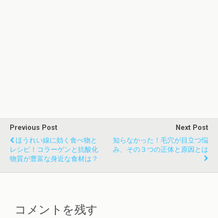
Previous Post
Next Post
ほうれい線に効く食べ物と
知らなかった！毛穴が目立つ悩
レシピ！コラーゲンと抗酸化
み、その３つの正体と原因とは
物質が豊富な身近な食材は？
コメントを残す