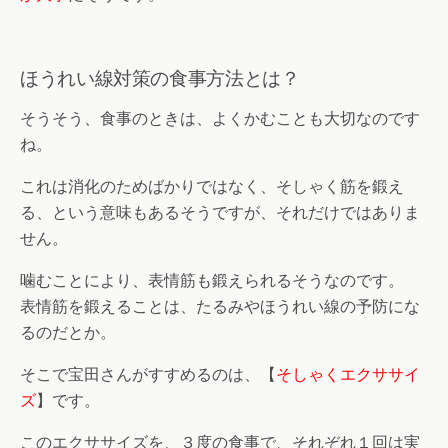
ほうれい線対策の食事方法とは？
そうそう、食事のときは、よくかむことも大切なのです
ね。
これは消化のためばかりではなく、そしゃく筋を鍛え
る、という意味もあるそうですが、それだけではありま
せん。
噛むことにより、表情筋も鍛えられるそうなのです。
表情筋を鍛えることは、たるみやほうれい線の予防にな
るのだとか。
そこで宝田さんがすすめるのは、【
そしゃくエクササイ
ズ
】です。
このエクササイズを、３度の食事で、それぞれ１回は実