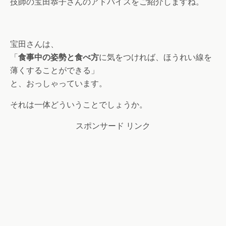
技師の宝田恭子さんのアドバイスをご紹介しますね。
宝田さんは、
「
食事中の姿勢と食べ方
に気をつければ、ほうれい線を
薄くすることができる」
と、おっしゃっています。
それは一体どういうことでしょうか。
スポンサード リンク