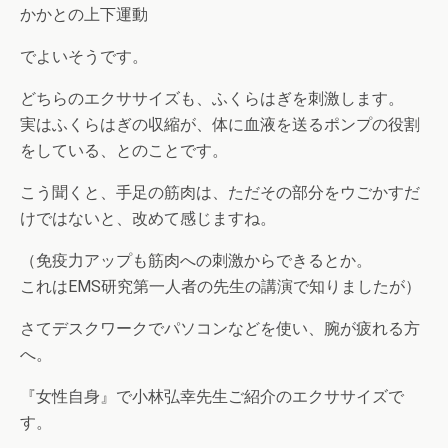
かかとの上下運動
でよいそうです。
どちらのエクササイズも、ふくらはぎを刺激します。
実はふくらはぎの収縮が、体に血液を送るポンプの役割
をしている、とのことです。
こう聞くと、手足の筋肉は、ただその部分をウごかすだ
けではないと、改めて感じますね。
（免疫力アップも筋肉への刺激からできるとか。
これはEMS研究第一人者の先生の講演で知りましたが）
さてデスクワークでパソコンなどを使い、腕が疲れる方
へ。
『女性自身』で小林弘幸先生ご紹介のエクササイズで
す。