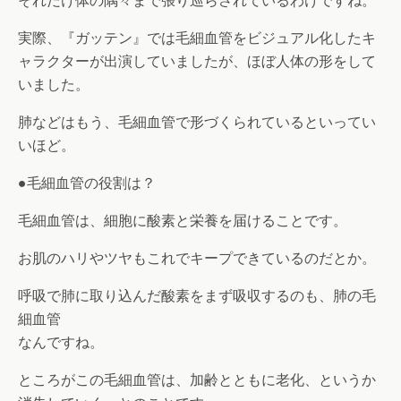
それだけ体の隅々まで張り巡らされているわけですね。
実際、『ガッテン』では毛細血管をビジュアル化したキ
ャラクターが出演していましたが、ほぼ人体の形をして
いました。
肺などはもう、毛細血管で形づくられているといってい
いほど。
●毛細血管の役割は？
毛細血管は、細胞に酸素と栄養を届けることです。
お肌のハリやツヤもこれでキープできているのだとか。
呼吸で肺に取り込んだ酸素をまず吸収するのも、肺の毛
細血管
なんですね。
ところがこの毛細血管は、加齢とともに老化、というか