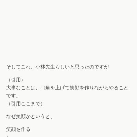
そしてこれ、小林先生らしいと思ったのですが
（引用）
大事なことは、口角を上げて笑顔を作りながらやること
です。
（引用ここまで）
なぜ笑顔かというと、
笑顔を作る