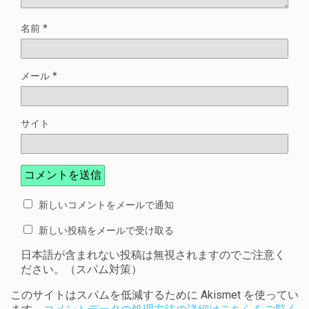
名前
*
メール
*
サイト
新しいコメントをメールで通知
新しい投稿をメールで受け取る
日本語が含まれない投稿は無視されますのでご注意く
ださい。（スパム対策）
このサイトはスパムを低減するために Akismet を使ってい