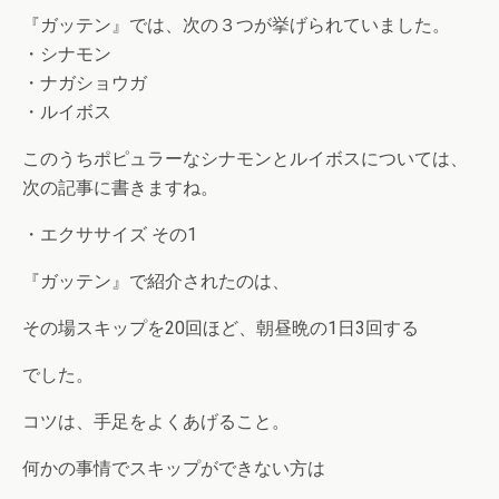
『ガッテン』では、次の３つが挙げられていました。
・シナモン
・ナガショウガ
・ルイボス
このうちポピュラーなシナモンとルイボスについては、
次の記事に書きますね。
・エクササイズ その1
『ガッテン』で紹介されたのは、
その場スキップを20回ほど、朝昼晩の1日3回する
でした。
コツは、手足をよくあげること。
何かの事情でスキップができない方は