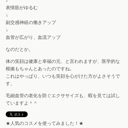
↓
表情筋がゆるむ
↓
副交感神経の働きアップ
↓
血管が広がり、血流アップ
なのだとか。
体の笑顔は健康と幸福の元、と言われますが、医学的な
根拠もちゃんとあったのですね。
これはやっぱり、いつも笑顔を心がけた方がよさそうで
す。
毛細血管の老化を防ぐエクササイズも、暇を見ては試し
ていますよ＾＾
★人気のコスメを使ってみました！★