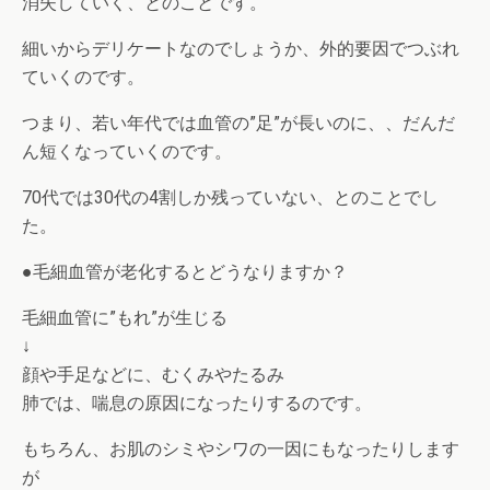
消失していく、とのことです。
細いからデリケートなのでしょうか、外的要因でつぶれ
ていくのです。
つまり、若い年代では血管の”足”が長いのに、、だんだ
ん短くなっていくのです。
70代では30代の4割しか残っていない、とのことでし
た。
●毛細血管が老化するとどうなりますか？
毛細血管に”もれ”が生じる
↓
顔や手足などに、むくみやたるみ
肺では、喘息の原因になったりするのです。
もちろん、お肌のシミやシワの一因にもなったりします
が