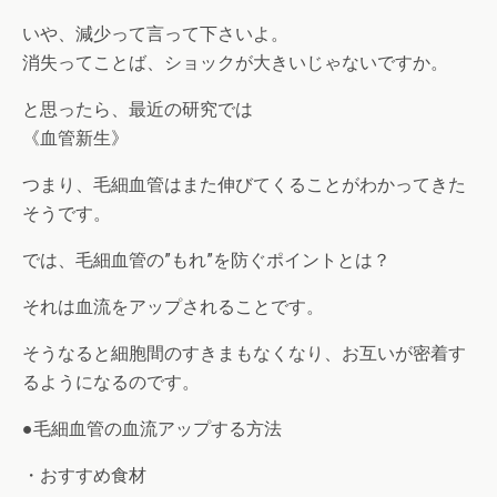
いや、減少って言って下さいよ。
消失ってことば、ショックが大きいじゃないですか。
と思ったら、最近の研究では
《血管新生》
つまり、毛細血管はまた伸びてくることがわかってきた
そうです。
では、毛細血管の”もれ”を防ぐポイントとは？
それは血流をアップされることです。
そうなると細胞間のすきまもなくなり、お互いが密着す
るようになるのです。
●毛細血管の血流アップする方法
・おすすめ食材