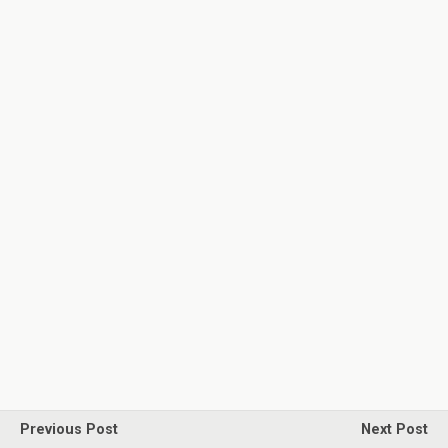
Previous Post
Next Post