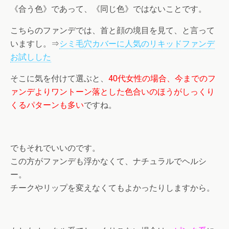
《合う色》であって、《同じ色》ではないことです。
こちらのファンデでは、首と顔の境目を見て、と言って
いますし。⇒
シミ毛穴カバーに人気のリキッドファンデ
お試しした
そこに気を付けて選ぶと、
40代女性の場合、今までのフ
ァンデよりワントーン落とした色合いのほうがしっくり
くるパターンも多い
ですね。
でもそれでいいのです。
この方がファンデも浮かなくて、ナチュラルでヘルシ
ー。
チークやリップを変えなくてもよかったりしますから。