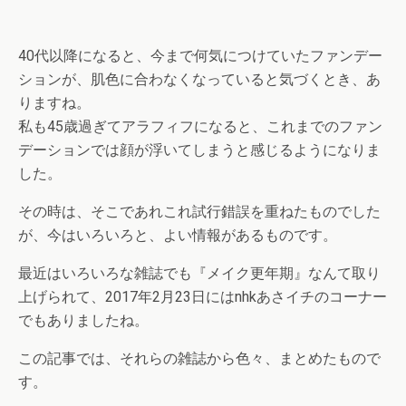
40代以降になると、今まで何気につけていたファンデー
ションが、肌色に合わなくなっていると気づくとき、あ
りますね。
私も45歳過ぎてアラフィフになると、これまでのファン
デーションでは顔が浮いてしまうと感じるようになりま
した。
その時は、そこであれこれ試行錯誤を重ねたものでした
が、今はいろいろと、よい情報があるものです。
最近はいろいろな雑誌でも『メイク更年期』なんて取り
上げられて、2017年2月23日にはnhkあさイチのコーナー
でもありましたね。
この記事では、それらの雑誌から色々、まとめたもので
す。