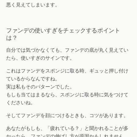
悪く見えてしまいます。
ファンデの使いすぎをチェックするポイント
は？
自分では気づかなくても、ファンデの底が丸く見えてい
たら、使いすぎのサインです。
これはファンデをスポンジに取る時、ギュッと押し付け
ているからなんですね。
実は私もそのパターンでした。
もしも当てはまるなら、スポンジに取る時に気をつけて
くださいね。
そしてファンデを顔につけるときも、コツがあります。
あなたがもしも、「疲れている？」と聞かれることが多
かったら、ファンデの伸ばし方が原因かもしれません。