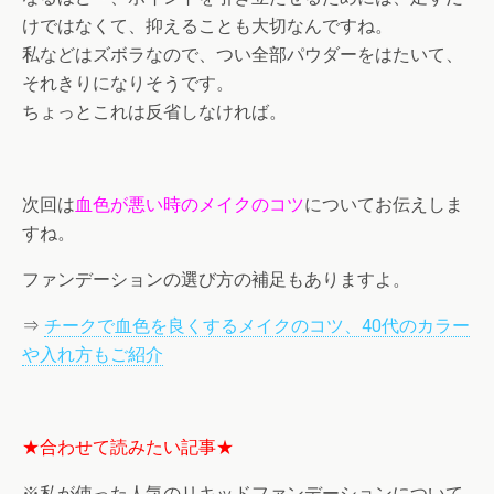
けではなくて、抑えることも大切なんですね。
私などはズボラなので、つい全部パウダーをはたいて、
それきりになりそうです。
ちょっとこれは反省しなければ。
次回は
血色が悪い時のメイクのコツ
についてお伝えしま
すね。
ファンデーションの選び方の補足もありますよ。
⇒
チークで血色を良くするメイクのコツ、40代のカラー
や入れ方もご紹介
★合わせて読みたい記事★
※私が使った人気のリキッドファンデーションについて