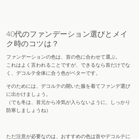
40代のファンデーション選びとメイ
ク時のコツは？
ファンデーションの色は、首の色に合わせて選ぶ。
これはよく言われることですが、できるなら首だけでな
く、デコルテ全体に合う色がベターです。
そのためには、デコルテの開いた服を着てファンデ選び
に出かけましょう。
（でも冬は、首元から冷気が入らないように、しっかり
防寒しましょうね）
ただ注意が必要なのは、おすすめの色は首やデコルテに