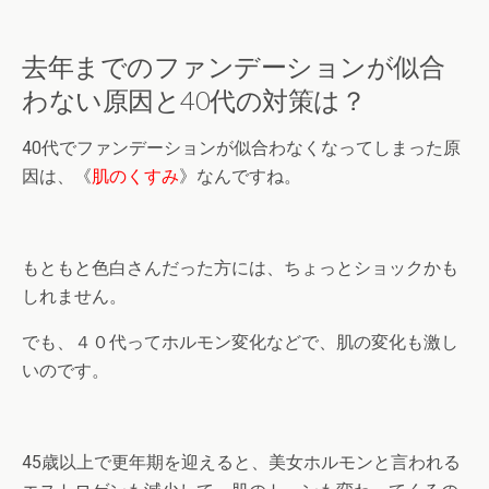
去年までのファンデーションが似合
わない原因と40代の対策は？
40代でファンデーションが似合わなくなってしまった原
因は、《
肌のくすみ
》なんですね。
もともと色白さんだった方には、ちょっとショックかも
しれません。
でも、４０代ってホルモン変化などで、肌の変化も激し
いのです。
45歳以上で更年期を迎えると、美女ホルモンと言われる