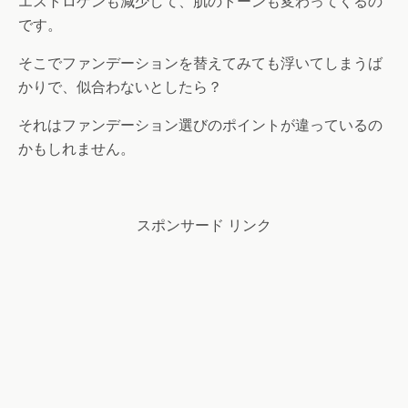
エストロゲンも減少して、肌のトーンも変わってくるの
です。
そこでファンデーションを替えてみても浮いてしまうば
かりで、似合わないとしたら？
それはファンデーション選びのポイントが違っているの
かもしれません。
スポンサード リンク