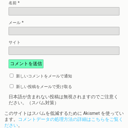
名前
*
メール
*
サイト
新しいコメントをメールで通知
新しい投稿をメールで受け取る
日本語が含まれない投稿は無視されますのでご注意く
ださい。（スパム対策）
このサイトはスパムを低減するために Akismet を使ってい
ます。
コメントデータの処理方法の詳細はこちらをご覧く
ださい
。