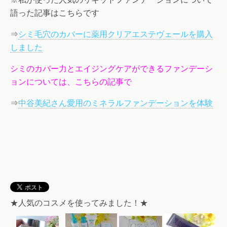
語った記事はこちらです
⇒
シミ毛穴のカバーに薬用クリアエステヴェールを購入
しました
シミのカバー力とエイジングケアができるファンデーシ
ョンについては、こちらの記事で
⇒
中谷美紀さん愛用のミネラルファンデーションを体験
★人気のコスメを使ってみました！★