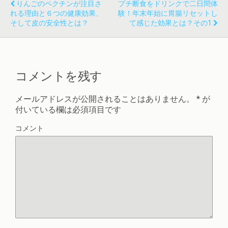
りんごのペクチンが注目さ
プチ断食をドリンクで二日間体
れる理由と６つの健康効果、
験！年末年始に胃腸リセットし
そして皮の安全性とは？
て感じた効果とは？その1
コメントを残す
メールアドレスが公開されることはありません。
*
が
付いている欄は必須項目です
コメント