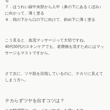
る
７．ほうれい線中央部から人中（鼻の下にあるくぼみ）
に向かって、薄く塗る
８．頬の下から口の下に向けて、斜め下に薄く塗る
こう見ると、血流マッサージって大切ですね。
40代50代のスキンケアでも、老廃物を流すためにはマッ
サージもマストですから。
さて次に、ツヤ肌を目指しているのに、テカリに見えて
しまう方へ。
テカらずツヤを出すコツは？