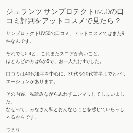
ジュランツ サンプロテクトuv50の口
コミ評判をアットコスメで見たら？
サンプロテクトUV50の口コミ、アットコスメではまだ9
件なんです。
それでも5.4と、これまたスコアが高いこと。
ほとんどの方は6か5で、お一人だけ4でした。
口コミは40代後半を中心に、30代や20代前半までとバリ
エーションがあります。
その内容、私読みながら思わずニンマリしてしまいまし
た。
なぜって、みなさん私とおんなじことを感じていらっし
ゃるからです。
つまり