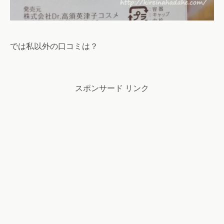
では私以外の口コミは？
スポンサード リンク