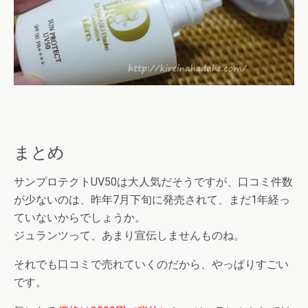
まとめ
サンプロテクトUV50は大人気だそうですが、口コミ件数
が少ないのは、昨年7月下旬に発売されて、まだ1年経っ
ていないからでしょうか。
ジュランツって、あまり宣伝しませんものね。
それでも口コミで売れていくのだから、やっぱりすごい
です。