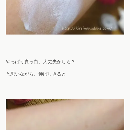
やっぱり真っ白。大丈夫かしら？
と思いながら、伸ばしきると