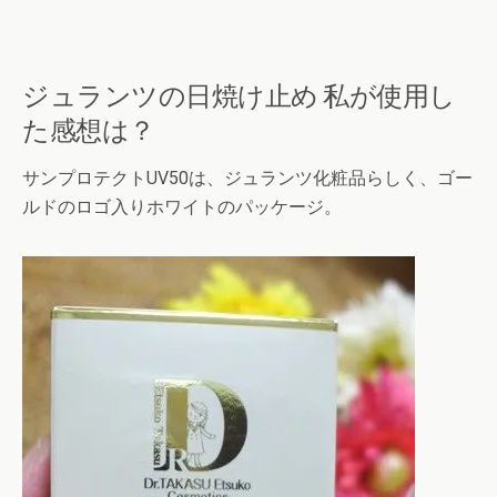
ジュランツの日焼け止め 私が使用し
た感想は？
サンプロテクトUV50は、ジュランツ化粧品らしく、ゴー
ルドのロゴ入りホワイトのパッケージ。