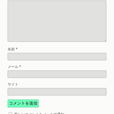
名前
*
メール
*
サイト