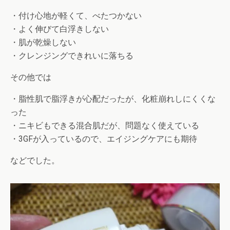
・付け心地が軽くて、べたつかない
・よく伸びて白浮きしない
・肌が乾燥しない
・クレンジングできれいに落ちる
その他では
・脂性肌で脂浮きが心配だったが、化粧崩れしにくくな
った
・ニキビもできる混合肌だが、問題なく使えている
・3GFが入っているので、エイジングケアにも期待
などでした。