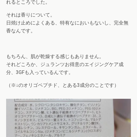
れるところでした。
それは香りについて。
日焼け止めによくある、特有なにおいもないし、完全無
香なんです。
もちろん、肌が乾燥する感じもありません。
それどころか、ジュランツお得意のエイジングケア成
分、3GFも入っているんです。
（※↓のオリゴペプチド、とある3成分のことです）