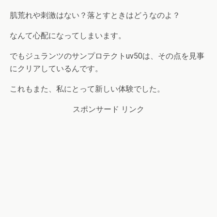
肌荒れや刺激はない？落とすときはどうなのよ？
なんて心配になってしまいます。
でもジュランツのサンプロテクトuv50は、その点を見事
にクリアしているんです。
これもまた、私にとって新しい体験でした。
スポンサード リンク