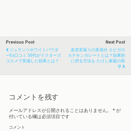
Previous Post
Next Post
ジュランツホワイトパウダ
血管若返りの茶成分 エピガロ
ーex口コミ 50代がドクターズ
カテキンガレートとは？効果的
コスメで実感した効果とは？
に摂る方法も たけし家庭の医
学
コメントを残す
メールアドレスが公開されることはありません。
*
が
付いている欄は必須項目です
コメント