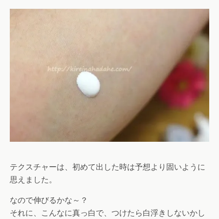
テクスチャーは、初めて出した時は予想より固いように
思えました。
なので伸びるかな～？
それに、こんなに真っ白で、つけたら白浮きしないかし