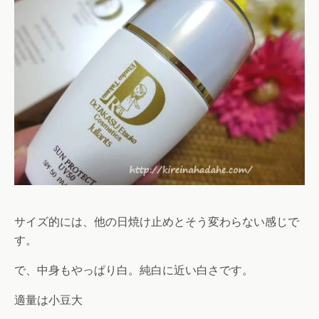
サイズ的には、他の日焼け止めとそう変わらない感じで
す。
で、中身もやっぱり白。純白に近い白さです。
適量は小豆大