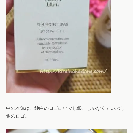
中の本体は、純白のロゴにいぶし銀、じゃなくていぶし
金のロゴ。