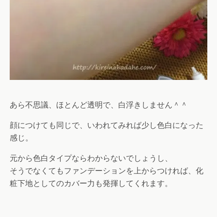
あら不思議、ほとんど透明で、白浮きしません＾＾
顔につけても同じで、いわれてみれば少し色白になった
感じ。
元から色白タイプならわからないでしょうし、
そうでなくてもファンデーションを上からつければ、化
粧下地としてのカバー力も発揮してくれます。