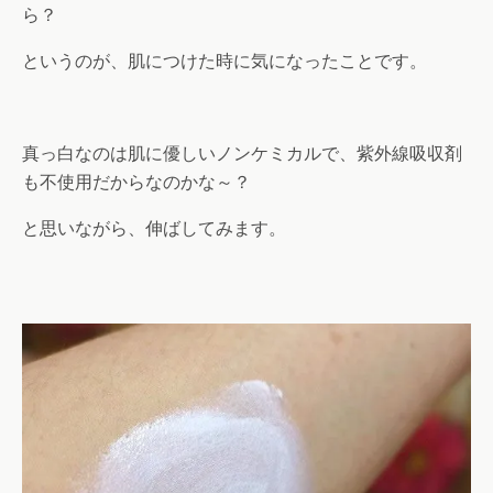
ら？
というのが、肌につけた時に気になったことです。
真っ白なのは肌に優しいノンケミカルで、紫外線吸収剤
も不使用だからなのかな～？
と思いながら、伸ばしてみます。