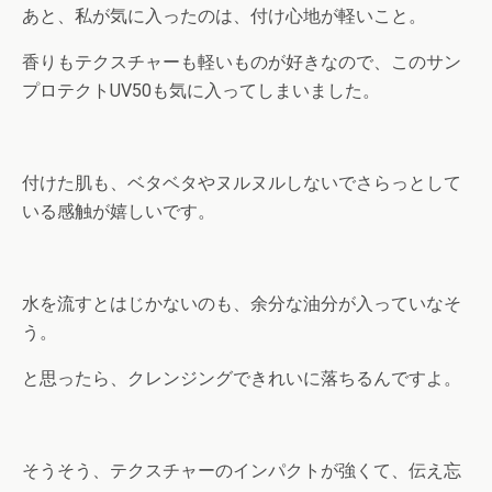
あと、私が気に入ったのは、付け心地が軽いこと。
香りもテクスチャーも軽いものが好きなので、このサン
プロテクトUV50も気に入ってしまいました。
付けた肌も、ベタベタやヌルヌルしないでさらっとして
いる感触が嬉しいです。
水を流すとはじかないのも、余分な油分が入っていなそ
う。
と思ったら、クレンジングできれいに落ちるんですよ。
そうそう、テクスチャーのインパクトが強くて、伝え忘