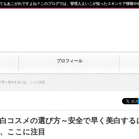
てもあこがれですよね？このブログでは、管理人えいこが知ったスキンケア情報や
プロフィール
で早く美白するには、ここに注目
白コスメの選び方～安全で早く美白する
、ここに注目