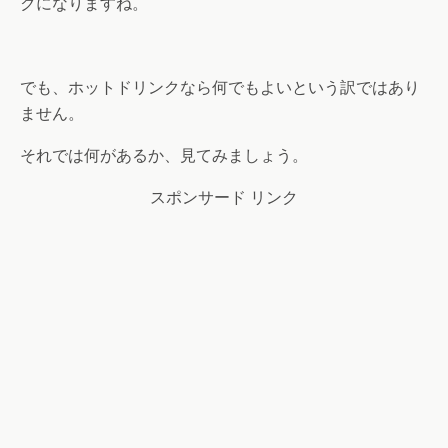
クになりますね。
でも、ホットドリンクなら何でもよいという訳ではあり
ません。
それでは何があるか、見てみましょう。
スポンサード リンク