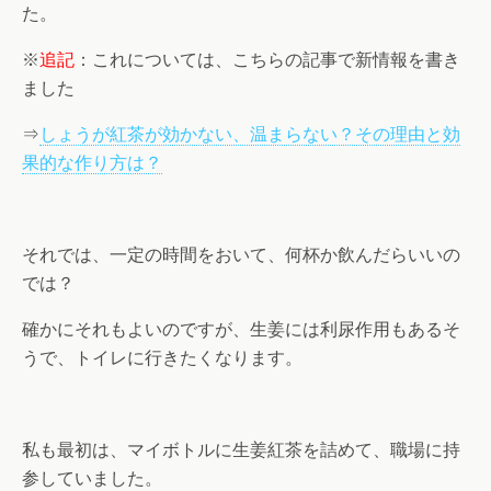
た。
※
追記
：これについては、こちらの記事で新情報を書き
ました
⇒
しょうが紅茶が効かない、温まらない？その理由と効
果的な作り方は？
それでは、一定の時間をおいて、何杯か飲んだらいいの
では？
確かにそれもよいのですが、生姜には利尿作用もあるそ
うで、トイレに行きたくなります。
私も最初は、マイボトルに生姜紅茶を詰めて、職場に持
参していました。