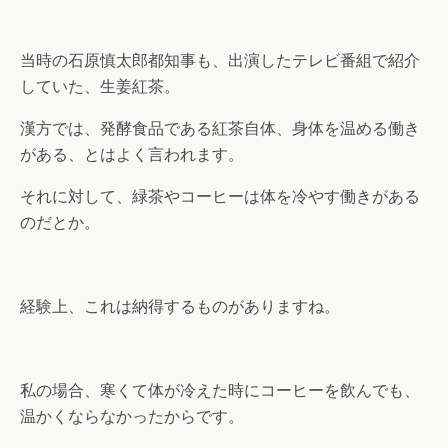
当時の石原慎太郎都知事も、出演したテレビ番組で紹介
していた、生姜紅茶。
漢方では、発酵食品である紅茶自体、身体を温める働き
がある、とはよく言われます。
それに対して、緑茶やコーヒーは体を冷やす働きがある
のだとか。
経験上、これは納得するものがありますね。
私の場合、寒くて体が冷えた時にコーヒーを飲んでも、
温かくならなかったからです。