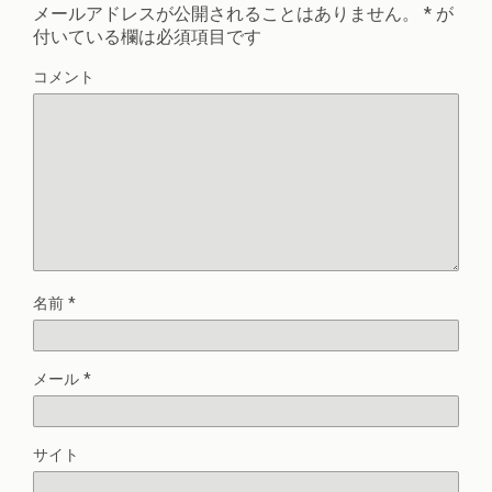
メールアドレスが公開されることはありません。
*
が
付いている欄は必須項目です
コメント
名前
*
メール
*
サイト