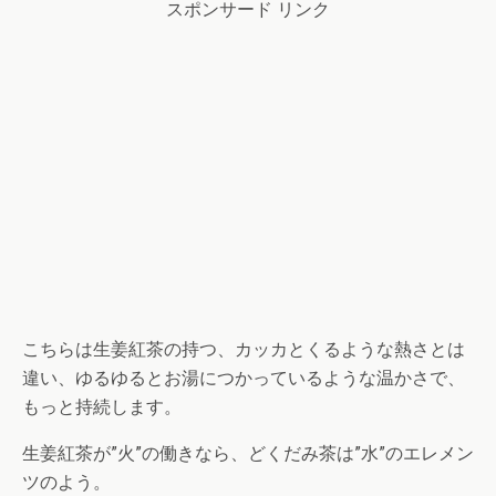
スポンサード リンク
こちらは生姜紅茶の持つ、カッカとくるような熱さとは
違い、ゆるゆるとお湯につかっているような温かさで、
もっと持続します。
生姜紅茶が”火”の働きなら、どくだみ茶は”水”のエレメン
ツのよう。