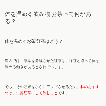
体を温める飲み物 お茶って何があ
る？
体を温めるお茶 紅茶はどう？
漢方では、茶葉を発酵させた紅茶は、緑茶と違って体を
温める働きがあるとされています。
でも、その効果をさらにアップさせるため、
私のおすす
めは、生姜紅茶にして飲むこと
です。