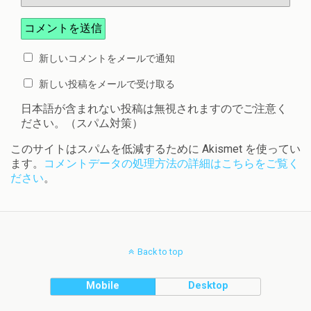
新しいコメントをメールで通知
新しい投稿をメールで受け取る
日本語が含まれない投稿は無視されますのでご注意く
ださい。（スパム対策）
このサイトはスパムを低減するために Akismet を使ってい
ます。
コメントデータの処理方法の詳細はこちらをご覧く
ださい
。
Back to top
Mobile
Desktop