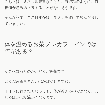
こちらは、ミネラル豊富なことと、白砂糖のように、血
糖値が急激の上昇することがないそうです。
そんな訳で、ここ何年かは、夜遅くを避けて飲んだりし
ていました。
体を温めるお茶 ノンカフェインでは
何がある？
そこへ知ったのが、どくだみ茶です。
どくだみ茶もまた、ぽかぽかしますね。
トイレに行きたくなっても、体が冷えるのではなく、む
しろぽかぽか温かくなります。