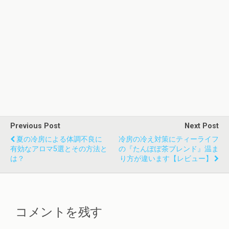
Previous Post
Next Post
夏の冷房による体調不良に
冷房の冷え対策にティーライフ
有効なアロマ5選とその方法と
の『たんぽぽ茶ブレンド』温ま
は？
り方が違います【レビュー】
コメントを残す