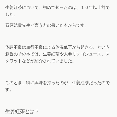
生姜紅茶について、初めて知ったのは、１０年以上前で
した。
石原結貴先生と言う方の書いた本からです。
体調不良は血行不良による体温低下から起きる、という
趣旨のその本では、生姜紅茶や人参リンゴジュース、ス
クワットなどが紹介されていました。
このとき、特に興味を持ったのが、生姜紅茶だったので
す。
生姜紅茶とは？