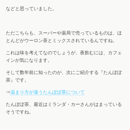
などと思っていました。
ただこちらも、スーパーや薬局で売っているものは、ほ
とんどがウーロン茶とミックスされているんですね。
これは味を考えてなのでしょうが、夜飲むには、カフェ
インが気になります。
そして数年前に知ったのが、次にご紹介する『たんぽぽ
茶』です。
⇒
温まり方が違うたんぽぽ茶について
たんぽぽ茶、最近はミランダ・カーさんがはまっている
そうですね。