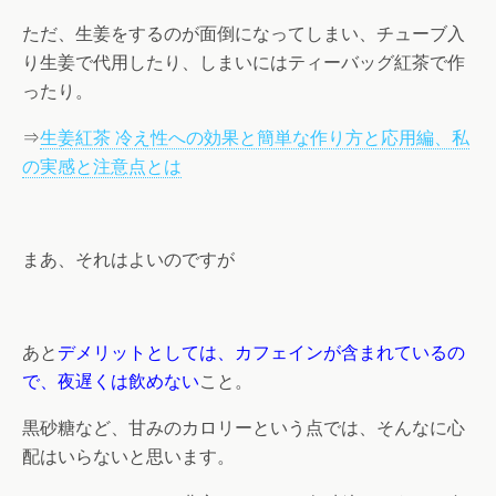
ただ、生姜をするのが面倒になってしまい、チューブ入
り生姜で代用したり、しまいにはティーバッグ紅茶で作
ったり。
⇒
生姜紅茶 冷え性への効果と簡単な作り方と応用編、私
の実感と注意点とは
まあ、それはよいのですが
あと
デメリットとしては、カフェインが含まれているの
で、夜遅くは飲めない
こと。
黒砂糖など、甘みのカロリーという点では、そんなに心
配はいらないと思います。