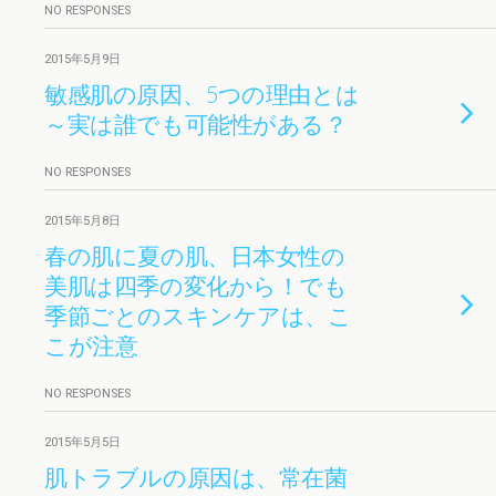
NO RESPONSES
2015年5月9日
敏感肌の原因、5つの理由とは
～実は誰でも可能性がある？
NO RESPONSES
2015年5月8日
春の肌に夏の肌、日本女性の
美肌は四季の変化から！でも
季節ごとのスキンケアは、こ
こが注意
NO RESPONSES
2015年5月5日
肌トラブルの原因は、常在菌