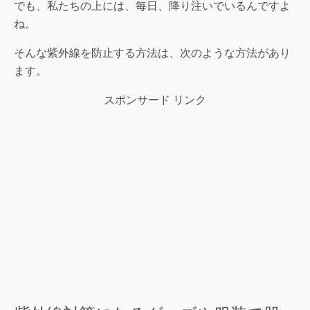
でも、私たちの上には、毎日、降り注いでいるんですよ
ね。
そんな紫外線を防止する方法は、次のような方法があり
ます。
スポンサード リンク