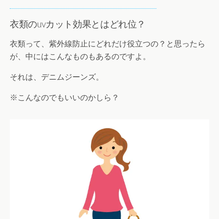
衣類のuvカット効果とはどれ位？
衣類って、紫外線防止にどれだけ役立つの？と思ったら
が、中にはこんなものもあるのですよ。
それは、デニムジーンズ。
※こんなのでもいいのかしら？