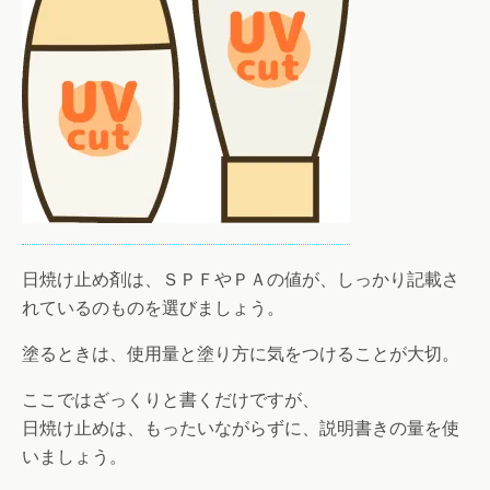
日焼け止め剤は、ＳＰＦやＰＡの値が、しっかり記載さ
れているのものを選びましょう。
塗るときは、使用量と塗り方に気をつけることが大切。
ここではざっくりと書くだけですが、
日焼け止めは、もったいながらずに、説明書きの量を使
いましょう。