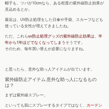
帽子も、ツバが10cmなら、ある程度の紫外線防止効果が
見込めるとか。
最近は、UV防止処理をした日傘や手袋、スカーフなども
使っている女性が増えてきましたね。
ただ、これら
uv防止処理グッズの紫外線防止効果は、半
年から1年ほどでなくなってしまう
そうです。
そのため、毎年買い替えが必要になりますね。
と思ったら、意外な助っ人アイテムが出ています。
紫外線防止アイテム 意外な助っ人になるもの
は？
まずは紫外線スプレー。
といっても肌にスプレーするタイプではなく、
カーテン