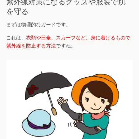
紫外線対策になるグッズや服装で肌
を守る
まずは物理的なガードです。
これは、
衣類や日傘、スカーフなど、身に着けるもので
紫外線を防止する方法
ですね。