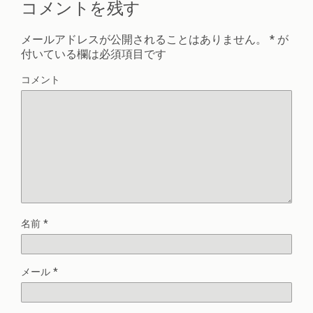
コメントを残す
メールアドレスが公開されることはありません。
*
が
付いている欄は必須項目です
コメント
名前
*
メール
*