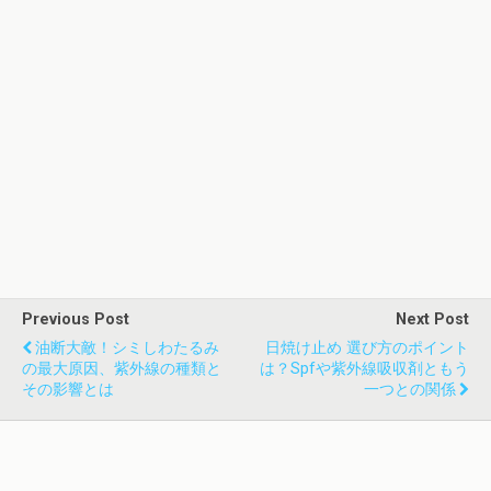
Previous Post
Next Post
油断大敵！シミしわたるみ
日焼け止め 選び方のポイント
の最大原因、紫外線の種類と
は？spfや紫外線吸収剤ともう
その影響とは
一つとの関係