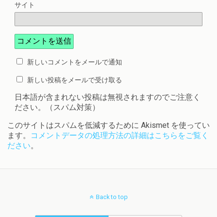
サイト
新しいコメントをメールで通知
新しい投稿をメールで受け取る
日本語が含まれない投稿は無視されますのでご注意く
ださい。（スパム対策）
このサイトはスパムを低減するために Akismet を使ってい
ます。
コメントデータの処理方法の詳細はこちらをご覧く
ださい
。
Back to top