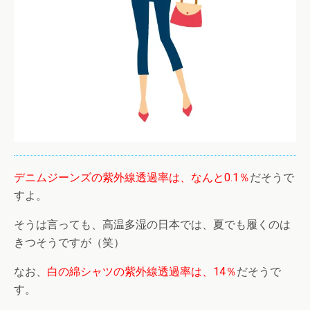
デニムジーンズの紫外線透過率は、なんと0.1％
だそうで
すよ。
そうは言っても、高温多湿の日本では、夏でも履くのは
きつそうですが（笑）
なお、
白の綿シャツの紫外線透過率は、14％
だそうで
す。