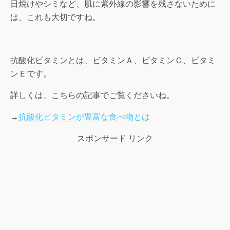
日焼けやシミなど、肌に紫外線の影響を残さないために
は、これも大切ですね。
抗酸化ビタミンとは、ビタミンＡ、ビタミンＣ、ビタミ
ンＥです。
詳しくは、こちらの記事でご覧くださいね。
→
抗酸化ビタミンが豊富な食べ物とは
スポンサード リンク