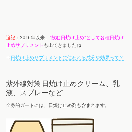
追記
：2016年以来、
”飲む日焼け止め”として各種日焼け
止めサプリメント
も出てきましたね
⇒
日焼け止めサプリメントに使われる成分や効果って？
紫外線対策 日焼け止めクリーム、乳
液、スプレーなど
全身的ガードには、日焼け止め剤も含まれます。