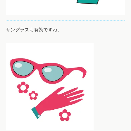
サングラスも有効ですね。