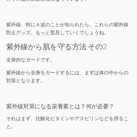
紫外線、特にＡ波のことが知られたら、これらの紫外線
防止グッズ、もっと普及していくでしょうね。
紫外線から肌を守る方法 その2
全身的なガードです。
紫外線から全身をガードするには、まずは体の中からの
対策となります。
紫外線対策になる栄養素とは？何が必要？
それはまず、抗酸化ビタミンやアスピリンなどを摂るこ
と。