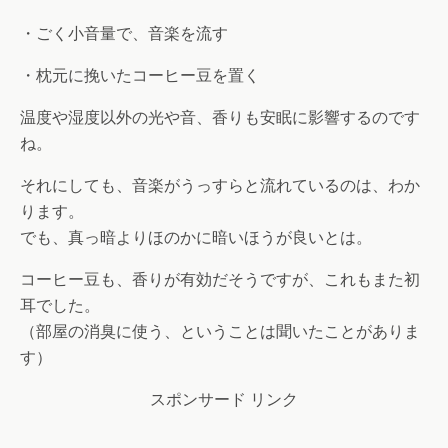
・ごく小音量で、音楽を流す
・枕元に挽いたコーヒー豆を置く
温度や湿度以外の光や音、香りも安眠に影響するのです
ね。
それにしても、音楽がうっすらと流れているのは、わか
ります。
でも、真っ暗よりほのかに暗いほうが良いとは。
コーヒー豆も、香りが有効だそうですが、これもまた初
耳でした。
（部屋の消臭に使う、ということは聞いたことがありま
す）
スポンサード リンク