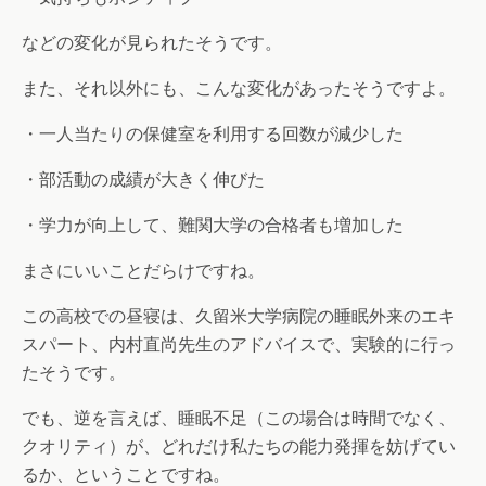
などの変化が見られたそうです。
また、それ以外にも、こんな変化があったそうですよ。
・一人当たりの保健室を利用する回数が減少した
・部活動の成績が大きく伸びた
・学力が向上して、難関大学の合格者も増加した
まさにいいことだらけですね。
この高校での昼寝は、久留米大学病院の睡眠外来のエキ
スパート、内村直尚先生のアドバイスで、実験的に行っ
たそうです。
でも、逆を言えば、睡眠不足（この場合は時間でなく、
クオリティ）が、どれだけ私たちの能力発揮を妨げてい
るか、ということですね。