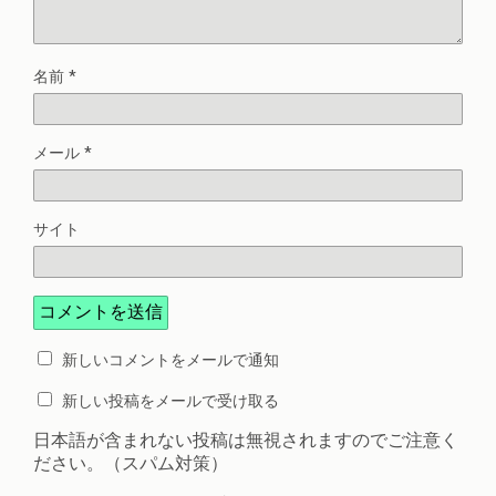
名前
*
メール
*
サイト
新しいコメントをメールで通知
新しい投稿をメールで受け取る
日本語が含まれない投稿は無視されますのでご注意く
ださい。（スパム対策）