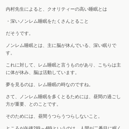
内村先生によると、クオリティーの高い睡眠とは
・深いノンレム睡眠をたくさんとること
だそうです。
ノンレム睡眠とは、主に脳が休んでいる、深い眠りで
す。
これに対して、レム睡眠と言うものがあり、こちらは主
に体が休み、脳は活動しています。
夢を見るのは、レム睡眠の時なのですね。
さて、ノンレム睡眠を多くとるためには、昼間の過ごし
方が重要、とのことです。
そのためには、昼間うつらうつらしないこと。
ところが午後2時～4時というのは、人間が二番目に眠く