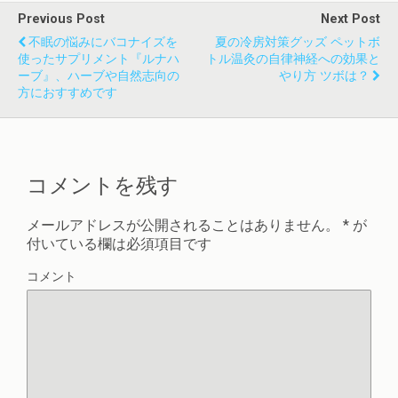
Previous Post
Next Post
不眠の悩みにバコナイズを
夏の冷房対策グッズ ペットボ
使ったサプリメント『ルナハ
トル温灸の自律神経への効果と
ーブ』、ハーブや自然志向の
やり方 ツボは？
方におすすめです
コメントを残す
メールアドレスが公開されることはありません。
*
が
付いている欄は必須項目です
コメント