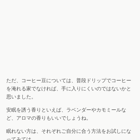
ただ、コーヒー豆については、普段ドリップでコーヒー
を淹れる家でなければ、手に入りにくいのではないかと
思いました。
安眠を誘う香りといえば、ラベンダーやカモミールな
ど、アロマの香りもいいでしょうね。
眠れない方は、それぞれご自分に合う方法をお試しにな
ってみては…。