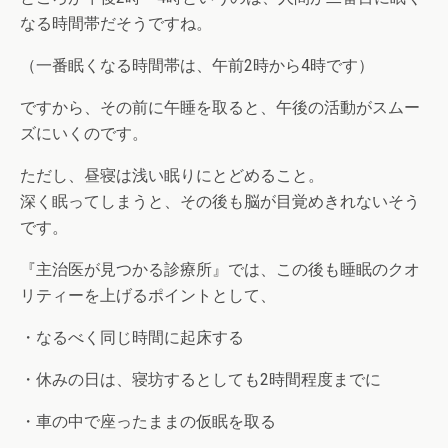
なる時間帯だそうですね。
（一番眠くなる時間帯は、午前2時から4時です）
ですから、その前に午睡を取ると、午後の活動がスムー
ズにいくのです。
ただし、昼寝は浅い眠りにとどめること。
深く眠ってしまうと、その後も脳が目覚めきれないそう
です。
『主治医が見つかる診療所』では、この後も睡眠のクオ
リティーを上げるポイントとして、
・なるべく同じ時間に起床する
・休みの日は、寝坊するとしても2時間程度までに
・車の中で座ったままの仮眠を取る