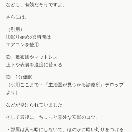
なども、有効だそうですよ。
さらには、
（引用）
①眠り始めの3時間は
エアコンを使用
② 敷布団やマットレス
上下や表裏を適度に替える
③ 1分仮眠
（引用ここまで：『主治医が見つかる診療所』テロップ
より）
などが挙げられていました。
そして最後に、ちょっと意外な安眠のコツ。
・部屋は真っ暗にしないで、ほのかに暗い灯りをつける