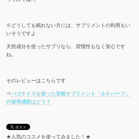
※どうしても眠れない方には、サプリメントの利用もい
いそうですよ
天然成分を使ったサプリなら、習慣性もなく安心です
ね。
そのレビューはこちらです
⇒
バコナイズを使った安眠サプリメント『ルナハーブ』
の使用感想はどう？
★人気のコスメを使ってみました！★