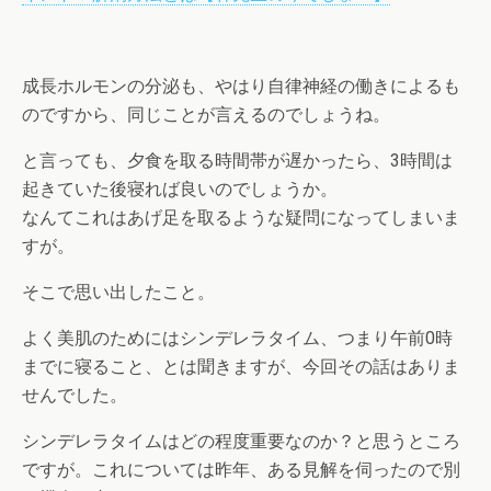
成長ホルモンの分泌も、やはり自律神経の働きによるも
のですから、同じことが言えるのでしょうね。
と言っても、夕食を取る時間帯が遅かったら、3時間は
起きていた後寝れば良いのでしょうか。
なんてこれはあげ足を取るような疑問になってしまいま
すが。
そこで思い出したこと。
よく美肌のためにはシンデレラタイム、つまり午前0時
までに寝ること、とは聞きますが、今回その話はありま
せんでした。
シンデレラタイムはどの程度重要なのか？と思うところ
ですが。これについては昨年、ある見解を伺ったので別