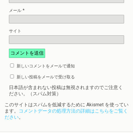
メール
*
サイト
新しいコメントをメールで通知
新しい投稿をメールで受け取る
日本語が含まれない投稿は無視されますのでご注意く
ださい。（スパム対策）
このサイトはスパムを低減するために Akismet を使ってい
ます。
コメントデータの処理方法の詳細はこちらをご覧く
ださい
。