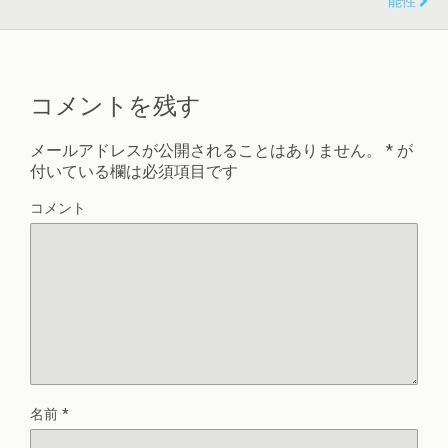
能性
コメントを残す
メールアドレスが公開されることはありません。
*
が
付いている欄は必須項目です
コメント
名前
*