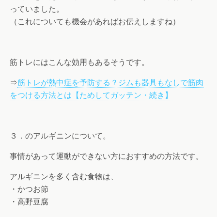
っていました。
（これについても機会があればお伝えしますね）
筋トレにはこんな効用もあるそうです。
⇒
筋トレが熱中症を予防する？ジムも器具もなしで筋肉
をつける方法とは【ためしてガッテン・続き】
３．のアルギニンについて。
事情があって運動ができない方におすすめの方法です。
アルギニンを多く含む食物は、
・かつお節
・高野豆腐