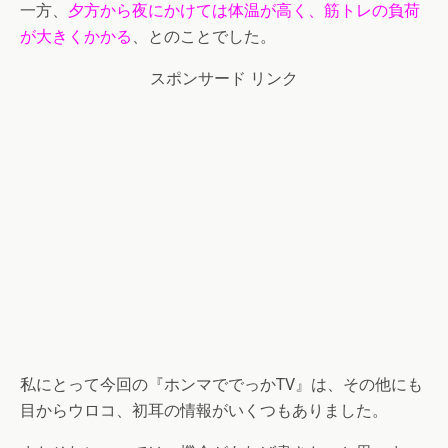
一方、
夕方から夜にかけては体温が高く、筋トレの負荷
が大きくかかる
、とのことでした。
スポンサード リンク
私にとって今回の『ホンマででっかTV』は、その他にも
目からウロコ、初耳の情報がいくつもありました。