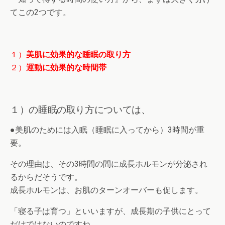
てこの2つです。
１）
美肌に効果的な睡眠の取り方
２）
運動に効果的な時間帯
１）の睡眠の取り方については、
●美肌のためには入眠（睡眠に入ってから）3時間が重
要。
その理由は、その3時間の間に成長ホルモンが分泌され
るからだそうです。
成長ホルモンは、お肌のターンオーバーも促します。
「寝る子は育つ」といいますが、成長期の子供にとって
だけではないのですね。