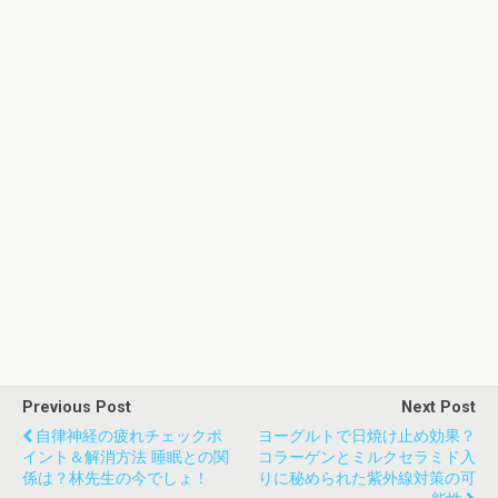
Previous Post
Next Post
自律神経の疲れチェックポ
ヨーグルトで日焼け止め効果？
イント＆解消方法 睡眠との関
コラーゲンとミルクセラミド入
係は？林先生の今でしょ！
りに秘められた紫外線対策の可